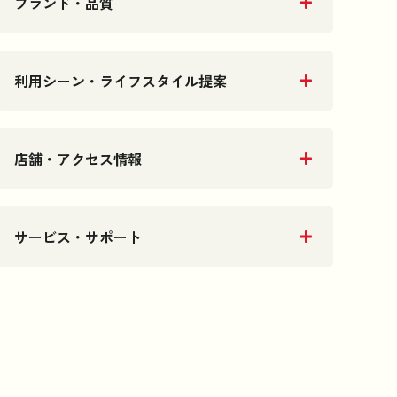
ブランド・品質
利用シーン・ライフスタイル提案
店舗・アクセス情報
サービス・サポート