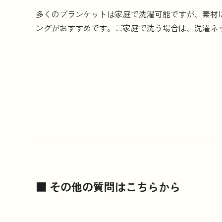
多くのブランケットは家庭で洗濯可能ですが、素材
ングがおすすめです。ご家庭で洗う場合は、洗濯ネ
■ その他の質問はこちらから