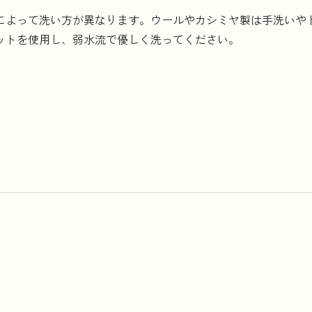
によって洗い方が異なります。ウールやカシミヤ製は手洗いや
ットを使用し、弱水流で優しく洗ってください。