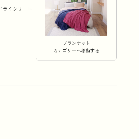
ドライクリーニ
コラム
法人のお客様はこちら
ブランケット
カテゴリーへ移動する