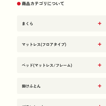
商品カテゴリについて
まくら
マットレス(フロアタイプ)
ベッド(マットレス/フレーム)
掛けふとん