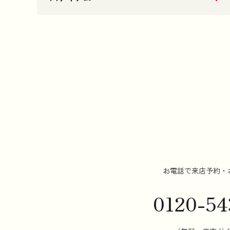
お電話で来店予約・
0120-54