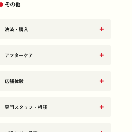
その他
決済・購入
アフターケア
店舗体験
専門スタッフ・相談