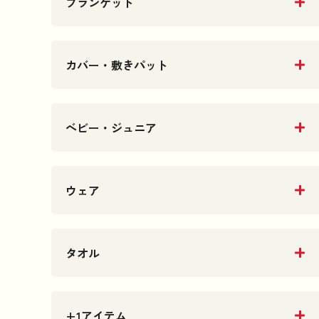
ブランケット
カバー・敷きパット
ベビー・ジュニア
ウェア
タオル
+1アイテム