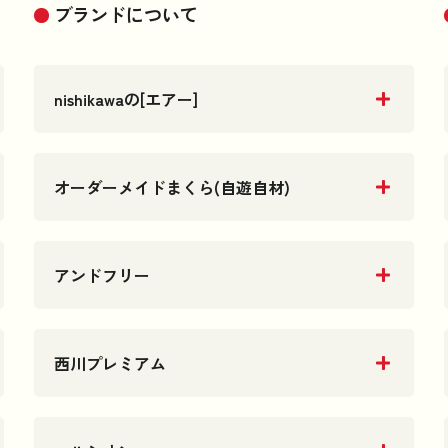
ブランドについて
nishikawaの[エアー]
オーダーメイドまくら(自遊自材)
アンドフリー
西川プレミアム