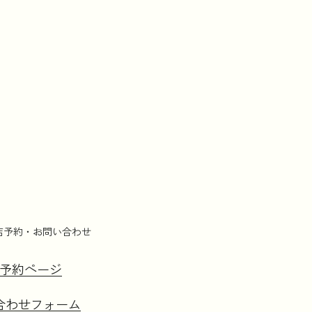
店予約・お問い合わせ
予約ページ
合わせフォーム