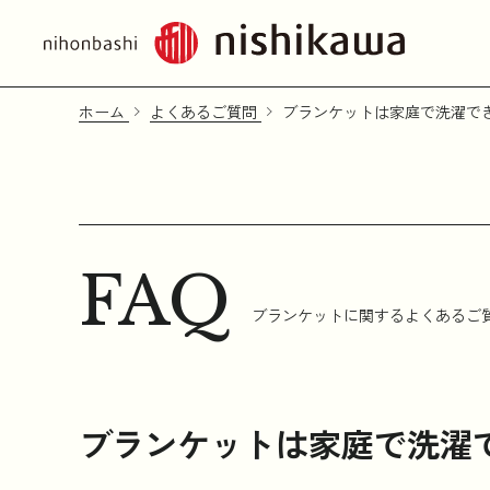
ホーム
よくあるご質問
ブランケットは家庭で洗濯で
FAQ
ブランケットに関するよくあるご
ブランケットは家庭で洗濯