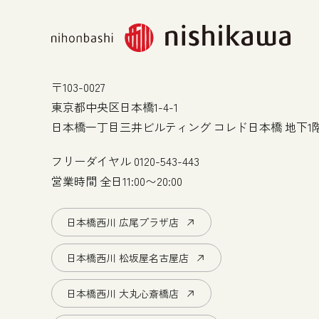
〒103-0027
東京都中央区日本橋1-4-1
日本橋一丁目三井ビルティング コレド日本橋 地下1
フリーダイヤル
0120-543-443
営業時間 全日11:00〜20:00
日本橋西川 広尾プラザ店
日本橋西川 松坂屋名古屋店
日本橋西川 大丸心斎橋店