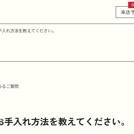
来店
手入れ方法を教えてください。
あるご質問
お手入れ方法を教えてください。