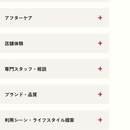
アフターケア
店舗体験
専門スタッフ・相談
ブランド・品質
利用シーン・ライフスタイル提案