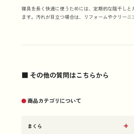
寝具を長く快適に使うためには、定期的な陰干しと
ます。汚れが目立つ場合は、リフォームやクリーニ
■ その他の質問はこちらから
商品カテゴリについて
まくら