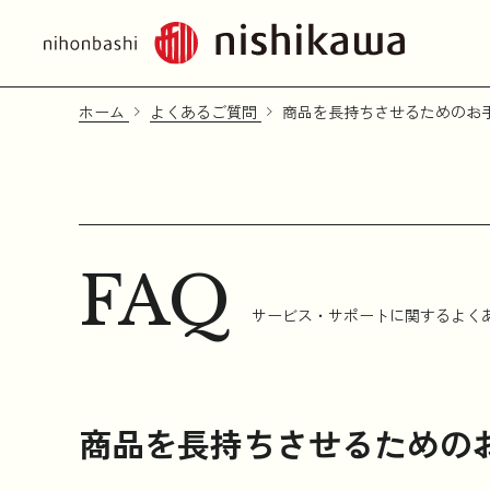
ホーム
よくあるご質問
商品を長持ちさせるためのお
FAQ
サービス・サポートに関するよく
商品を長持ちさせるための