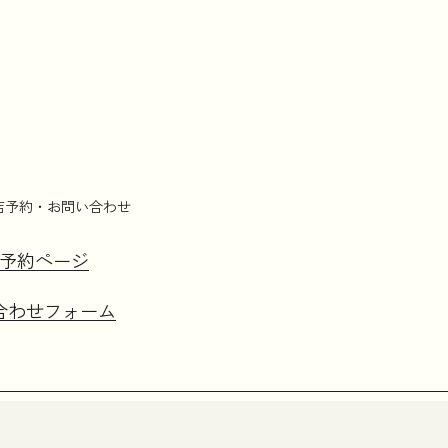
店予約・お問い合わせ
予約ページ
合わせフォーム