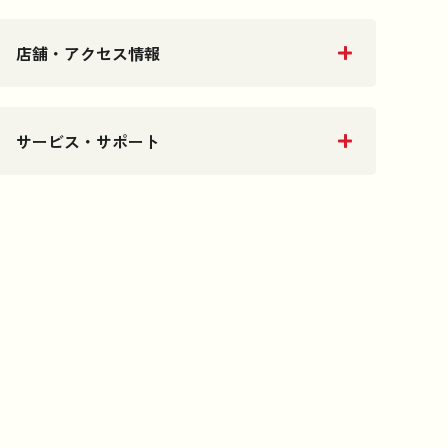
店舗・アクセス情報
サービス・サポート