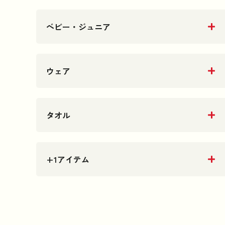
ベビー・ジュニア
ウェア
タオル
+1アイテム