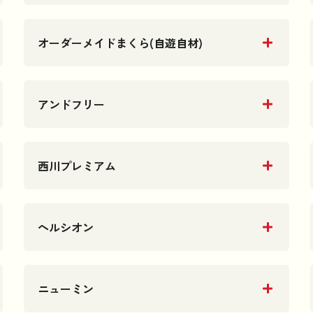
オーダーメイドまくら(自遊自材)
アンドフリー
西川プレミアム
ヘルシオン
ニューミン