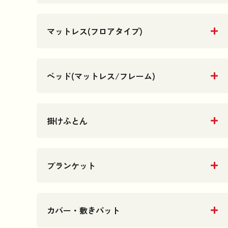
マットレス(フロアタイプ)
ベッド(マットレス/フレーム)
掛けふとん
ブランケット
カバー・敷きパット