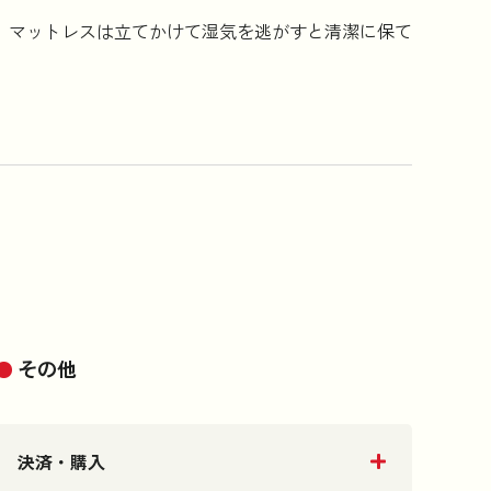
、マットレスは立てかけて湿気を逃がすと清潔に保て
コラム
法人のお客様はこちら
その他
決済・購入