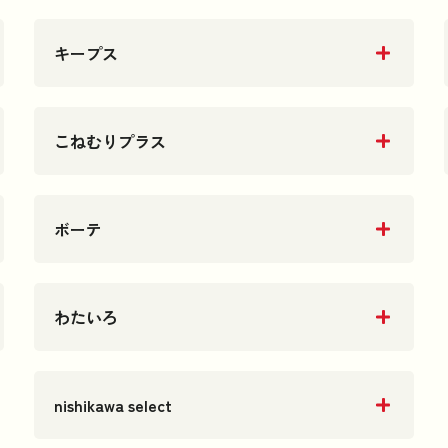
キープス
こねむりプラス
ボーテ
わたいろ
nishikawa select