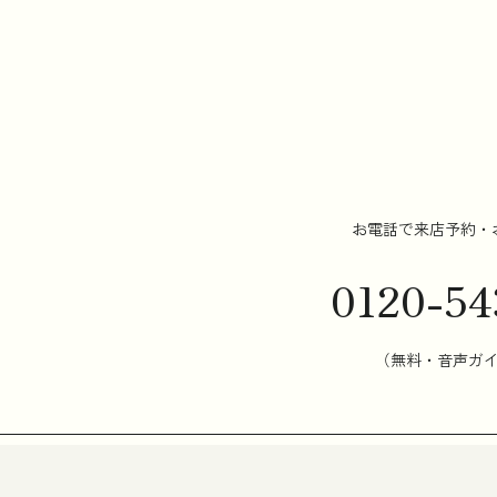
お電話で来店予約・
0120-54
（無料・音声ガ