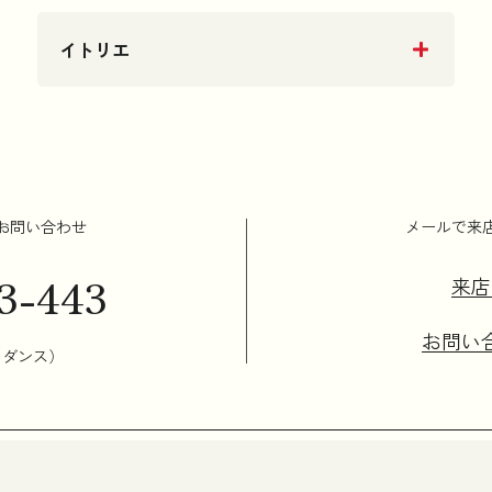
イトリエ
お問い合わせ
メールで来
3-443
来店
お問い
イダンス）