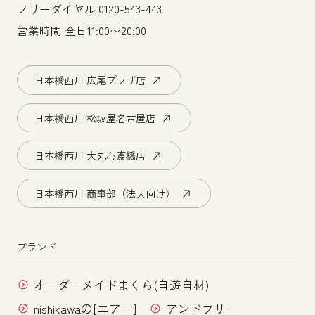
フリーダイヤル
0120-543-443
営業時間 全日11:00〜20:00
日本橋西川 広尾プラザ店
日本橋西川 松坂屋名古屋店
日本橋西川 大丸心斎橋店
日本橋西川 商事部（法人向け）
ブランド
オーダーメイドまくら(自遊自材)
nishikawaの[エアー]
アンドフリー