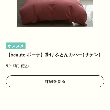
オススメ
【beaute ボーテ】掛けふとんカバー(サテン)
9,900
円(税込)
詳細を見る