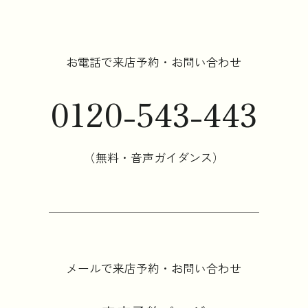
お電話で来店予約・お問い合わせ
0120-543-443
（無料・音声ガイダンス）
メールで来店予約・お問い合わせ