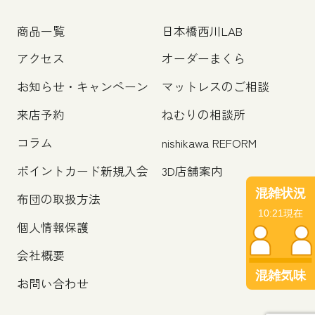
商品一覧
日本橋西川LAB
アクセス
オーダーまくら
お知らせ・キャンペーン
マットレスのご相談
来店予約
ねむりの相談所
コラム
nishikawa REFORM
ポイントカード新規入会
3D店舗案内
混雑状況
布団の取扱方法
10:21現在
個人情報保護
会社概要
混雑気味
お問い合わせ