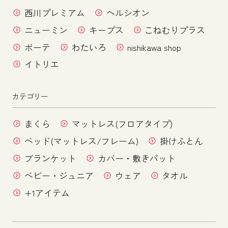
西川プレミアム
ヘルシオン
ニューミン
キープス
こねむりプラス
ボーテ
わたいろ
nishikawa shop
イトリエ
カテゴリー
まくら
マットレス(フロアタイプ)
ベッド(マットレス/フレーム)
掛けふとん
ブランケット
カバー・敷きパット
ベビー・ジュニア
ウェア
タオル
+1アイテム