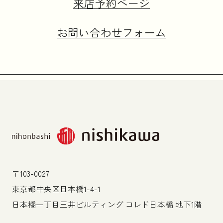
来店予約ページ
お問い合わせフォーム
〒103-0027
東京都中央区日本橋1-4-1
日本橋一丁目三井ビルティング コレド日本橋 地下1階