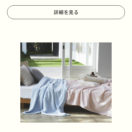
詳細を見る