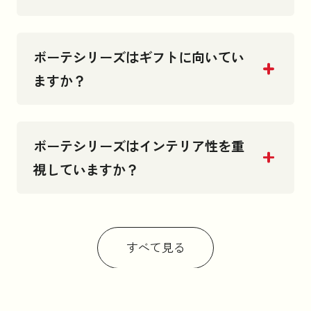
ボーテシリーズはギフトに向いてい
ますか？
ボーテシリーズはインテリア性を重
視していますか？
すべて見る