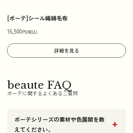
[ボーテ]シール織綿毛布
16,500
円(税込)
詳細を見る
beaute FAQ
ボーテに関するよくあるご質問
ボーテシリーズの素材や色展開を教
えてください。