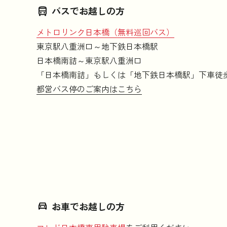
バスでお越しの方
メトロリンク日本橋（無料巡回バス）
東京駅八重洲口～地下鉄日本橋駅
日本橋南詰～東京駅八重洲口
「日本橋南詰」もしくは「地下鉄日本橋駅」下車徒歩
都営バス停のご案内はこちら
お車でお越しの方