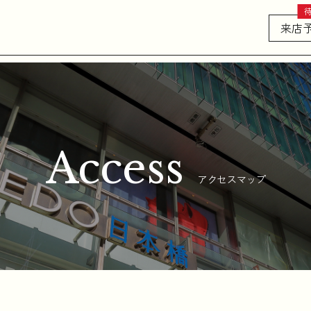
来店
Access
アクセスマップ