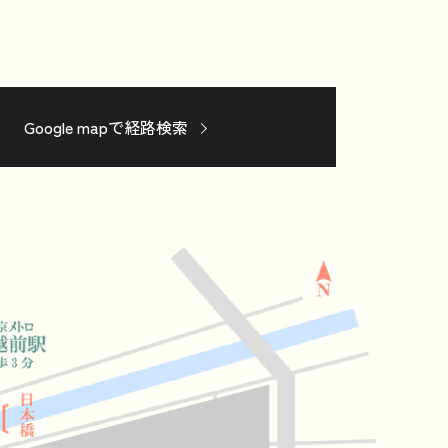
Google mapで経路検索