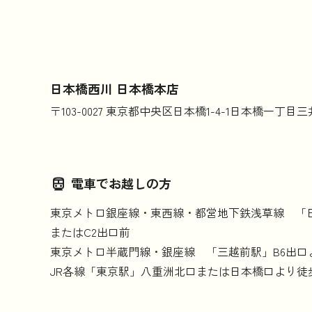
日本橋西川 日本橋本店
〒103-0027 東京都中央区日本橋1-4-1日本橋一丁
電車でお越しの方
東京メトロ銀座線・東西線・都営地下鉄浅草線 
またはC2出口前
東京メトロ半蔵門線・銀座線 「三越前駅」B6出口
JR各線「東京駅」八重洲北口または日本橋口より徒歩