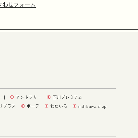
合わせフォーム
ー]
アンドフリー
西川プレミアム
りプラス
ボーテ
わたいろ
nishikawa shop