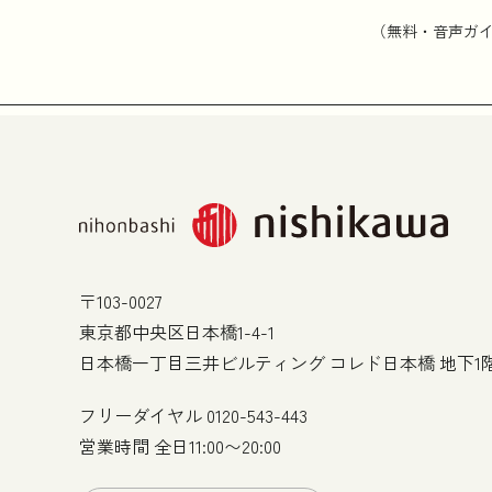
（無料・音声ガ
〒103-0027
東京都中央区日本橋1-4-1
日本橋一丁目三井ビルティング コレド日本橋 地下1
フリーダイヤル
0120-543-443
営業時間 全日11:00〜20:00