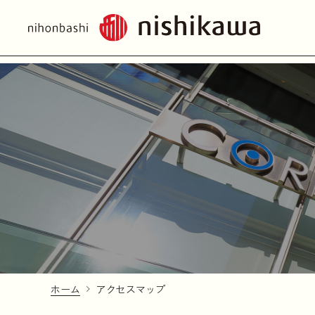
ホーム
アクセスマップ