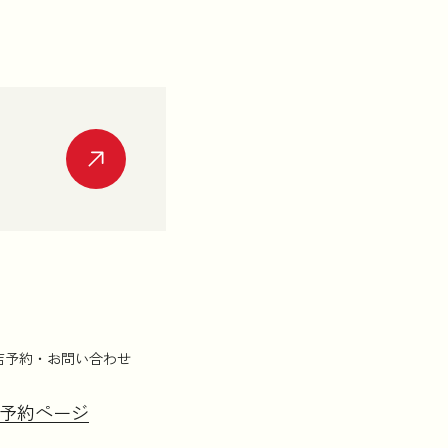
店予約・お問い合わせ
予約ページ