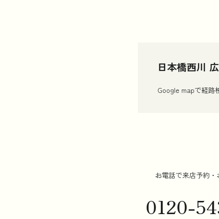
日本橋西川 
Google mapで経
お電話で来店予約・
0120-54