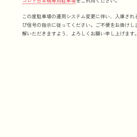
コレド日本橋専用駐車場
をご利用ください。
この度駐車場の運用システム変更に伴い、入庫され
び信号の指示に従ってください。ご不便をお掛けし
解いただきますよう、よろしくお願い申し上げます