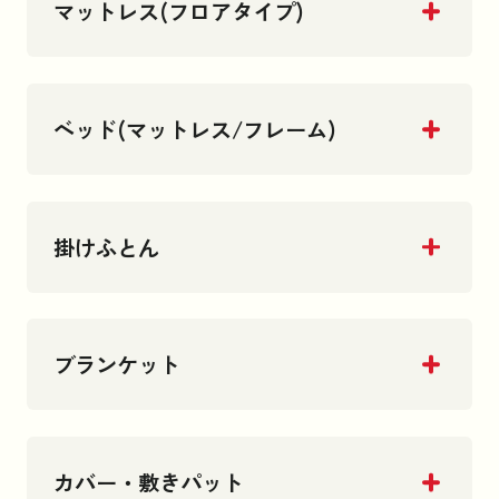
マットレス(フロアタイプ)
ベッド(マットレス/フレーム)
掛けふとん
ブランケット
カバー・敷きパット