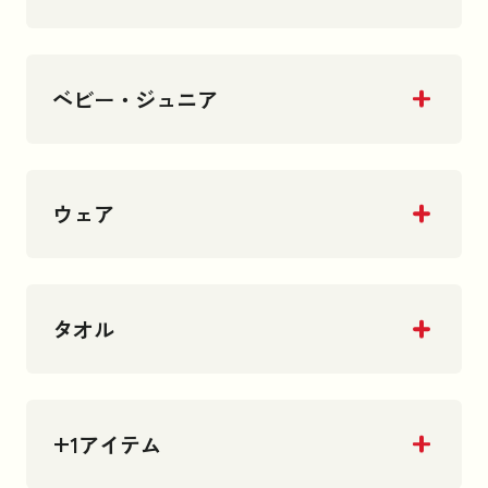
ベビー・ジュニア
ウェア
タオル
+1アイテム