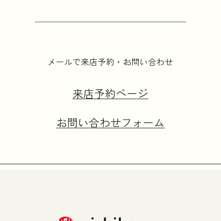
メールで来店予約・お問い合わせ
来店予約ページ
お問い合わせフォーム