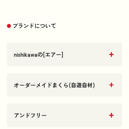
ブランドについて
nishikawaの[エアー]
オーダーメイドまくら(自遊自材)
アンドフリー