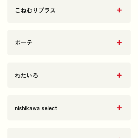
こねむりプラス
ボーテ
わたいろ
nishikawa select