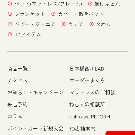
ベッド(マットレス/フレーム)
掛けふとん
ブランケット
カバー・敷きパット
ベビー・ジュニア
ウェア
タオル
+1アイテム
商品一覧
日本橋西川LAB
アクセス
オーダーまくら
お知らせ・キャンペーン
マットレスのご相談
来店予約
ねむりの相談所
コラム
nishikawa REFORM
ポイントカード新規入会
3D店舗案内