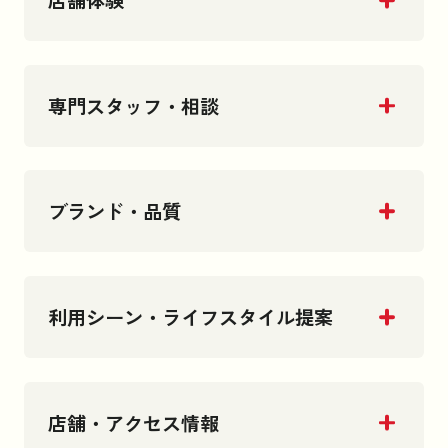
店舗体験
専門スタッフ・相談
ブランド・品質
利用シーン・ライフスタイル提案
店舗・アクセス情報