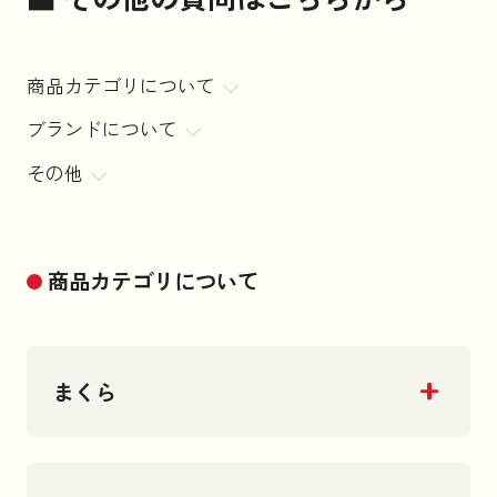
商品カテゴリについて
ブランドについて
その他
商品カテゴリについて
まくら