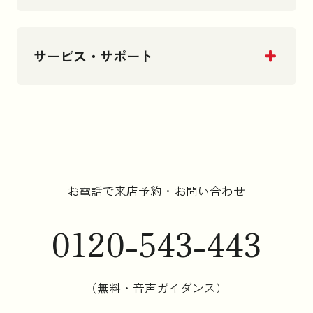
サービス・サポート
お電話で来店予約・お問い合わせ
0120-543-443
（無料・音声ガイダンス）