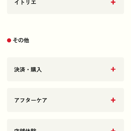
イトリエ
その他
決済・購入
アフターケア