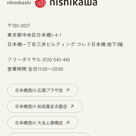
〒103-0027
東京都中央区日本橋1-4-1
日本橋一丁目三井ビルティング コレド日本橋 地下1階
フリーダイヤル
0120-543-443
営業時間 全日11:00〜20:00
日本橋西川 広尾プラザ店
日本橋西川 松坂屋名古屋店
日本橋西川 大丸心斎橋店