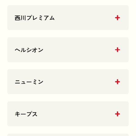
西川プレミアム
ヘルシオン
ニューミン
キープス