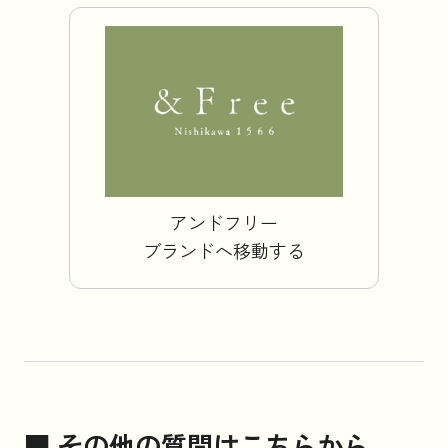
お知らせ
コラム
法人のお客様はこちら
アンドフリー
ブランドへ移動する
■ その他の質問はこちらから