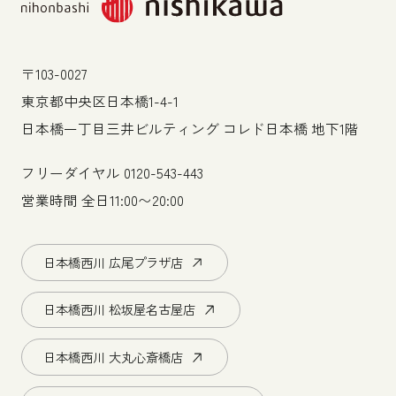
〒103-0027
東京都中央区日本橋1-4-1
日本橋一丁目三井ビルティング コレド日本橋 地下1階
フリーダイヤル
0120-543-443
営業時間 全日11:00〜20:00
日本橋西川 広尾プラザ店
日本橋西川 松坂屋名古屋店
日本橋西川 大丸心斎橋店