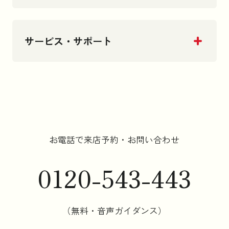
サービス・サポート
お電話で来店予約・お問い合わせ
0120-543-443
（無料・音声ガイダンス）