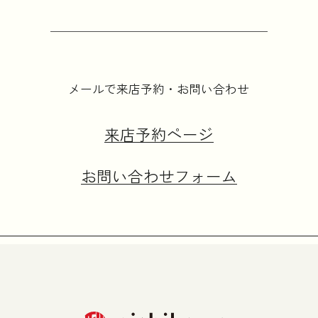
メールで来店予約・お問い合わせ
来店予約ページ
お問い合わせフォーム