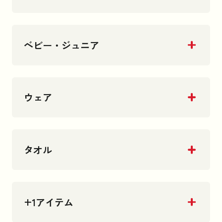
ベビー・ジュニア
ウェア
タオル
+1アイテム