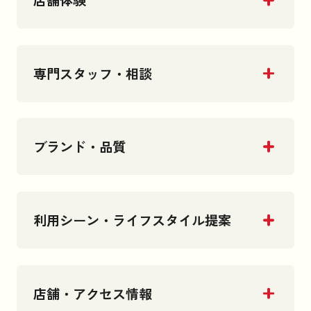
店舗体験
専門スタッフ・相談
ブランド・品質
利用シーン・ライフスタイル提案
店舗・アクセス情報