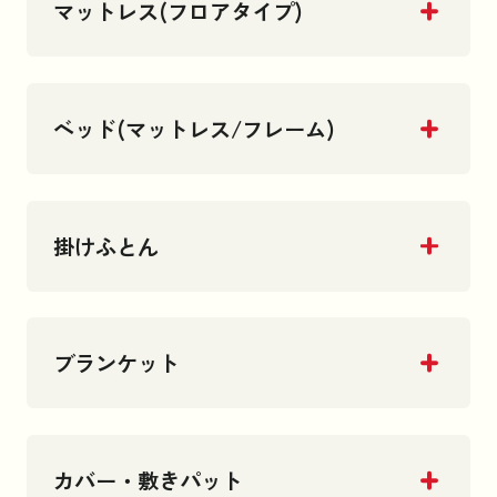
マットレス(フロアタイプ)
ベッド(マットレス/フレーム)
掛けふとん
ブランケット
カバー・敷きパット