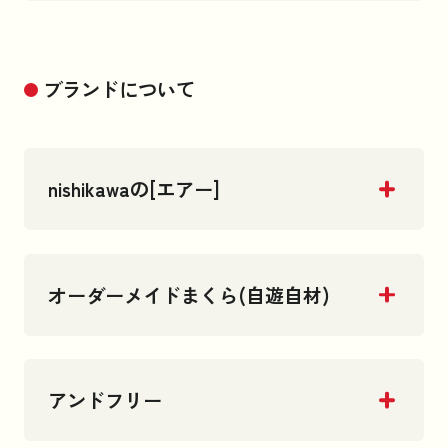
ブランドについて
nishikawaの[エアー]
オーダーメイドまくら(自遊自材)
アンドフリー