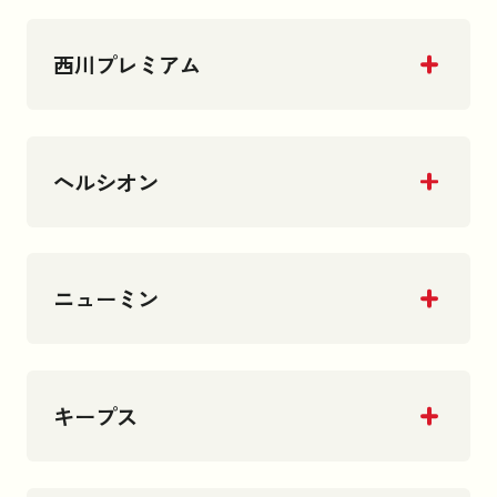
西川プレミアム
ヘルシオン
ニューミン
キープス