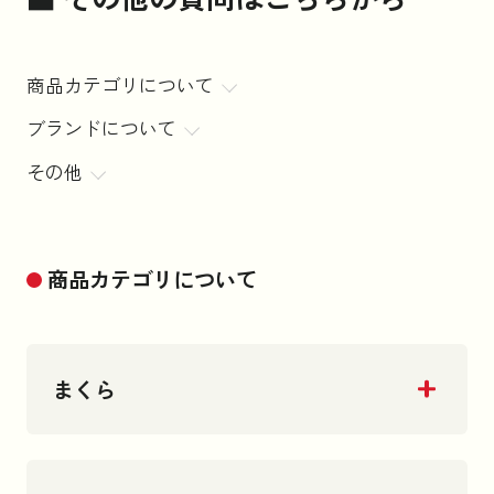
商品カテゴリについて
ブランドについて
その他
商品カテゴリについて
まくら