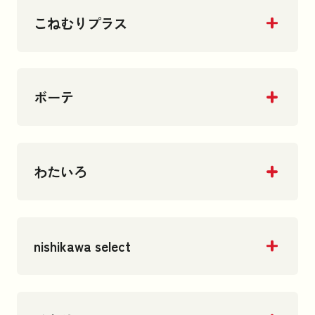
こねむりプラス
ボーテ
わたいろ
nishikawa select