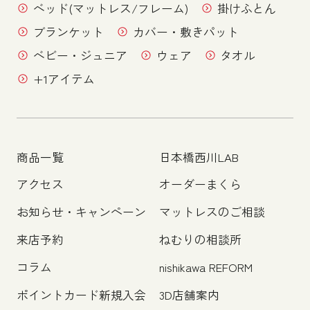
ベッド(マットレス/フレーム)
掛けふとん
ブランケット
カバー・敷きパット
ベビー・ジュニア
ウェア
タオル
+1アイテム
商品一覧
日本橋西川LAB
アクセス
オーダーまくら
お知らせ・キャンペーン
マットレスのご相談
来店予約
ねむりの相談所
コラム
nishikawa REFORM
ポイントカード新規入会
3D店舗案内