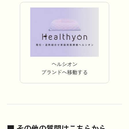
お知らせ
コラム
法人のお客様はこちら
ヘルシオン
ブランドへ移動する
■ その他の質問はこちらから