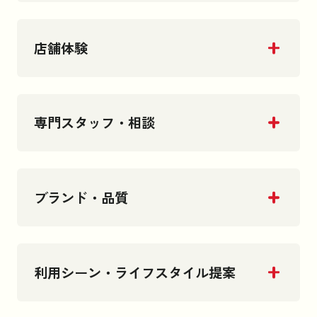
店舗体験
専門スタッフ・相談
ブランド・品質
利用シーン・ライフスタイル提案