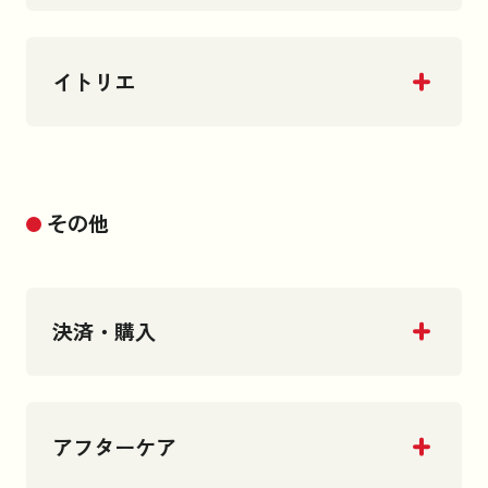
イトリエ
その他
決済・購入
アフターケア