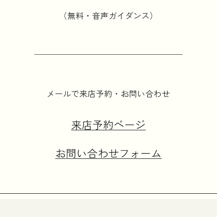
（無料・音声ガイダンス）
メールで来店予約・お問い合わせ
来店予約ページ
お問い合わせフォーム