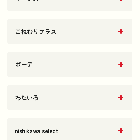
こねむりプラス
ボーテ
わたいろ
nishikawa select