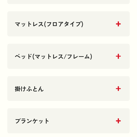
マットレス(フロアタイプ)
ベッド(マットレス/フレーム)
掛けふとん
ブランケット