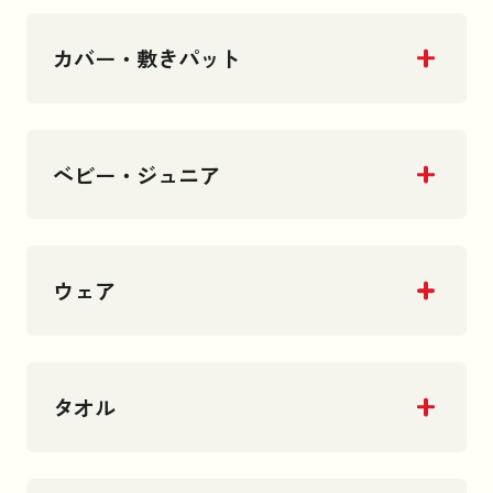
カバー・敷きパット
ベビー・ジュニア
ウェア
タオル