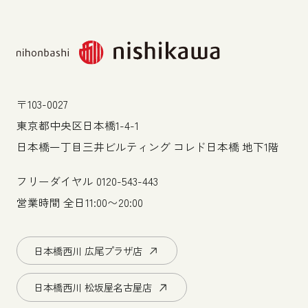
〒103-0027
東京都中央区日本橋1-4-1
日本橋一丁目三井ビルティング コレド日本橋 地下1階
フリーダイヤル
0120-543-443
営業時間 全日11:00〜20:00
日本橋西川 広尾プラザ店
日本橋西川 松坂屋名古屋店