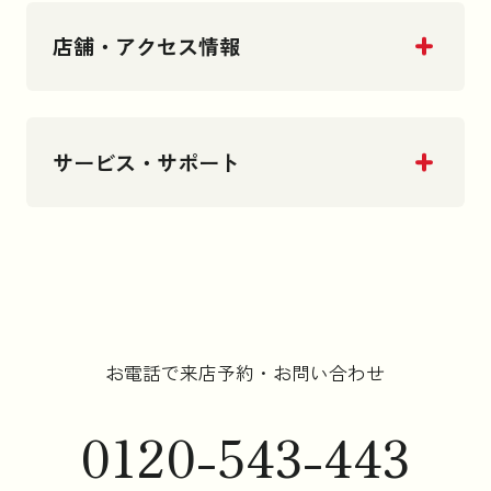
店舗・アクセス情報
サービス・サポート
お電話で来店予約・お問い合わせ
0120-543-443