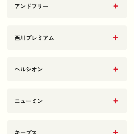
アンドフリー
西川プレミアム
ヘルシオン
ニューミン
キープス