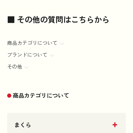
■ その他の質問はこちらから
商品カテゴリについて
ブランドについて
その他
商品カテゴリについて
まくら