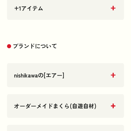
+1アイテム
ブランドについて
nishikawaの[エアー]
オーダーメイドまくら(自遊自材)