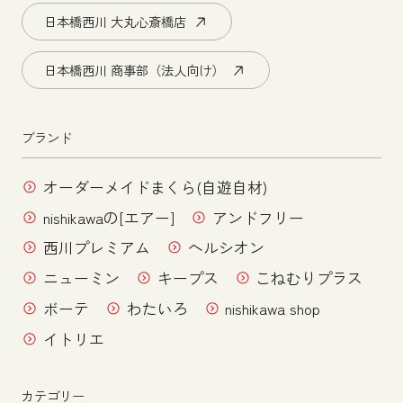
日本橋西川 大丸心斎橋店
日本橋西川 商事部（法人向け）
ブランド
オーダーメイドまくら(自遊自材)
nishikawaの[エアー]
アンドフリー
西川プレミアム
ヘルシオン
ニューミン
キープス
こねむりプラス
ボーテ
わたいろ
nishikawa shop
イトリエ
カテゴリー