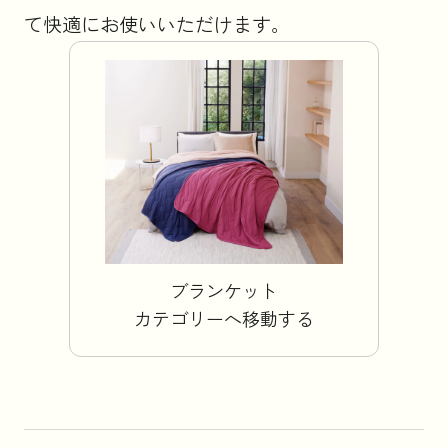
て快適にお使いいただけます。
お知らせ
コラム
法人のお客様はこちら
ブランケット
カテゴリーへ移動する