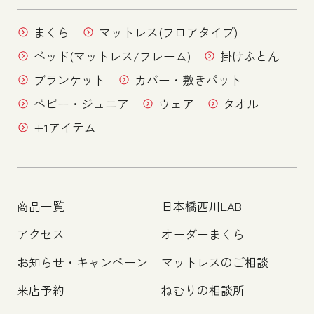
まくら
マットレス(フロアタイプ)
ベッド(マットレス/フレーム)
掛けふとん
ブランケット
カバー・敷きパット
ベビー・ジュニア
ウェア
タオル
+1アイテム
商品一覧
日本橋西川LAB
アクセス
オーダーまくら
お知らせ・キャンペーン
マットレスのご相談
来店予約
ねむりの相談所