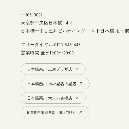
〒103-0027
東京都中央区日本橋1-4-1
日本橋一丁目三井ビルティング コレド日本橋 地下1
フリーダイヤル
0120-543-443
営業時間 全日11:00〜20:00
日本橋西川 広尾プラザ店
日本橋西川 松坂屋名古屋店
日本橋西川 大丸心斎橋店
日本橋西川 商事部（法人向け）