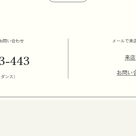
お問い合わせ
メールで来
3-443
来店
お問い
イダンス）