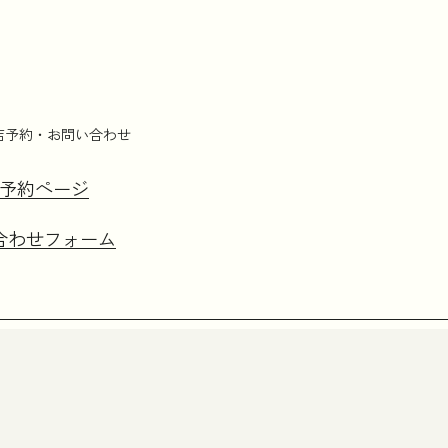
店予約・お問い合わせ
予約ページ
合わせフォーム