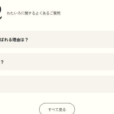
Q
わたいろに関するよくあるご質問
ばれる理由は？
？
すべて見る