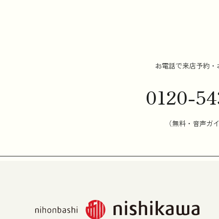
お電話で来店予約・
0120-54
（無料・音声ガ