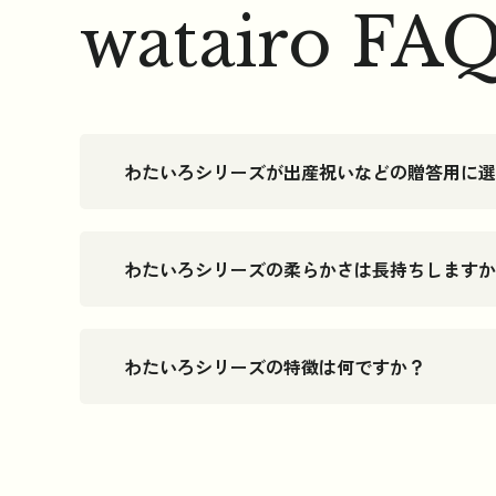
watairo FA
わたいろシリーズが出産祝いなどの贈答用に選
わたいろシリーズの柔らかさは長持ちしますか
わたいろシリーズの特徴は何ですか？