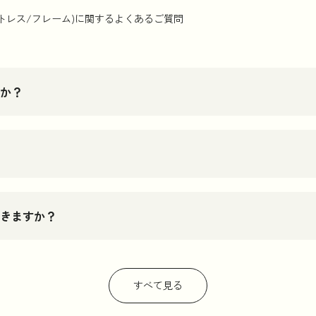
トレス/フレーム)に関するよくあるご質問
か？
きますか？
すべて見る