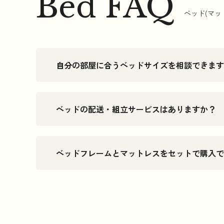
Bed FAQ
ベッド(マッ
自分の部屋に合うベッドサイズを相談できます
ベッドの配送・組立サービスはありますか？
ベッドフレームとマットレスをセットで購入で