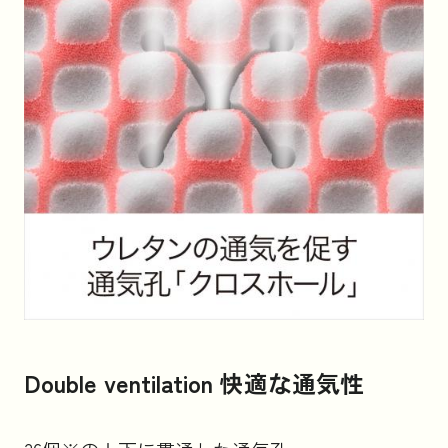
Double ventilation 快適な通気性