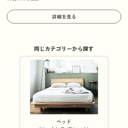
詳細を見る
同じカテゴリーから探す
ベッド