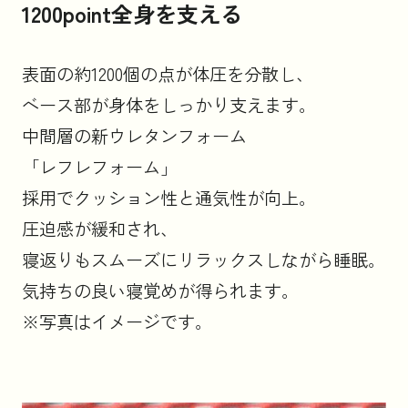
1200point全身を支える
表面の約1200個の点が体圧を分散し、
ベース部が身体をしっかり支えます。
中間層の新ウレタンフォーム
「レフレフォーム」
採用でクッション性と通気性が向上。
圧迫感が緩和され、
寝返りもスムーズにリラックスしながら睡眠。
気持ちの良い寝覚めが得られます。
※写真はイメージです。