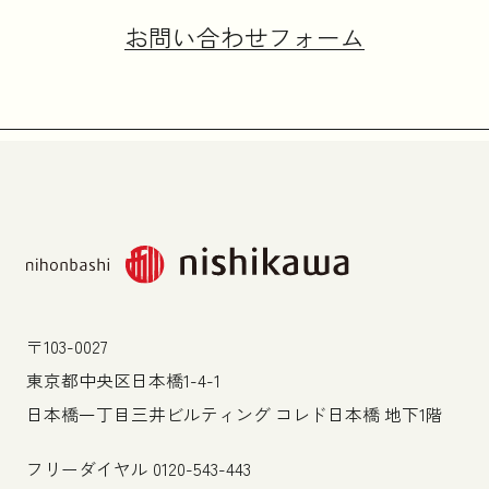
お問い合わせフォーム
〒103-0027
東京都中央区日本橋1-4-1
日本橋一丁目三井ビルティング コレド日本橋 地下1階
フリーダイヤル
0120-543-443