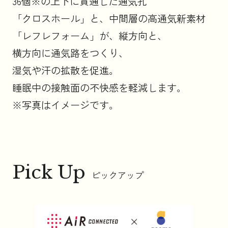
36個※の上下に貫通した通気孔
「クロスホール」と、中間層の高通気新素材
「レフレフォーム」が、縦方向と、
横方向に通気路をつくり、
湿気や汗の拡散を促進。
睡眠中の接触面の不快感を軽減します。
※写真はイメージです。
Pick Up
ピックアップ