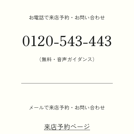
お電話で来店予約・お問い合わせ
0120-543-443
（無料・音声ガイダンス）
メールで来店予約・お問い合わせ
来店予約ページ