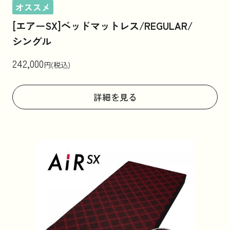
オススメ
[エアーSX]ベッドマットレス/REGULAR/
シングル
242,000
円(税込)
詳細を見る