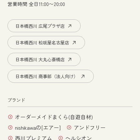
営業時間 全日11:00〜20:00
日本橋西川 広尾プラザ店
日本橋西川 松坂屋名古屋店
日本橋西川 大丸心斎橋店
日本橋西川 商事部（法人向け）
ブランド
オーダーメイドまくら(自遊自材)
nishikawaの[エアー]
アンドフリー
西川プレミアム
ヘルシオン