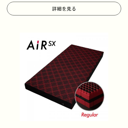
詳細を見る