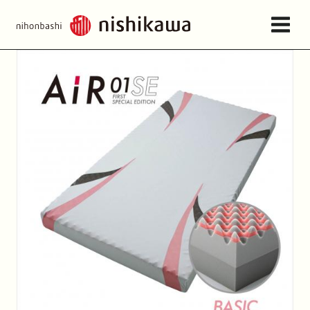
店舗情報・アクセス
ねむりの相談所
日本橋西川について
商品一覧
お問い合わせ