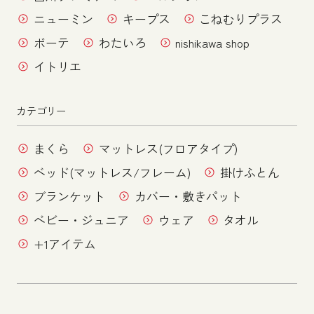
ニューミン
キープス
こねむりプラス
ボーテ
わたいろ
nishikawa shop
イトリエ
カテゴリー
まくら
マットレス(フロアタイプ)
ベッド(マットレス/フレーム)
掛けふとん
ブランケット
カバー・敷きパット
ベビー・ジュニア
ウェア
タオル
+1アイテム