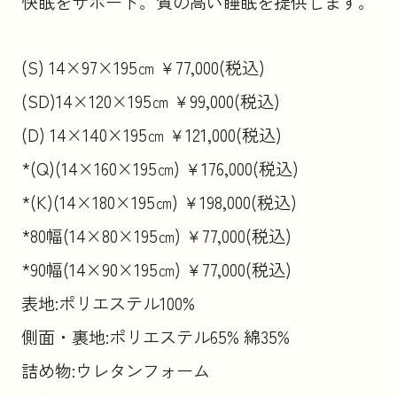
快眠をサポート。質の高い睡眠を提供します。
(S) 14×97×195㎝ ￥77,000(税込)
(SD)14×120×195㎝ ￥99,000(税込)
(D) 14×140×195㎝ ￥121,000(税込)
*(Q)(14×160×195㎝) ￥176,000(税込)
*(K)(14×180×195㎝) ￥198,000(税込)
*80幅(14×80×195㎝) ￥77,000(税込)
*90幅(14×90×195㎝) ￥77,000(税込)
表地:ポリエステル100%
側面・裏地:ポリエステル65% 綿35%
詰め物:ウレタンフォーム