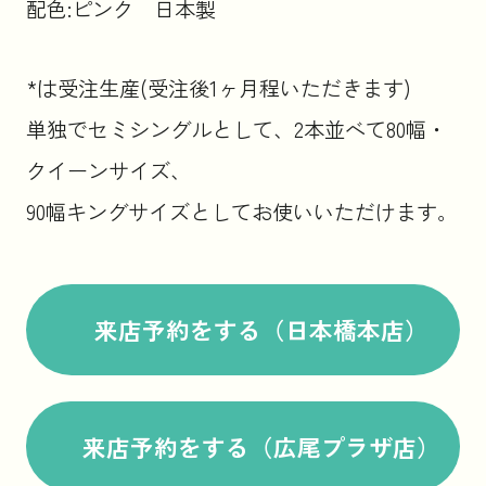
配色:ピンク 日本製
*は受注生産(受注後1ヶ月程いただきます)
単独でセミシングルとして、2本並べて80幅・
クイーンサイズ、
90幅キングサイズとしてお使いいただけます。
来店予約をする（日本橋本店）
来店予約をする（広尾プラザ店）