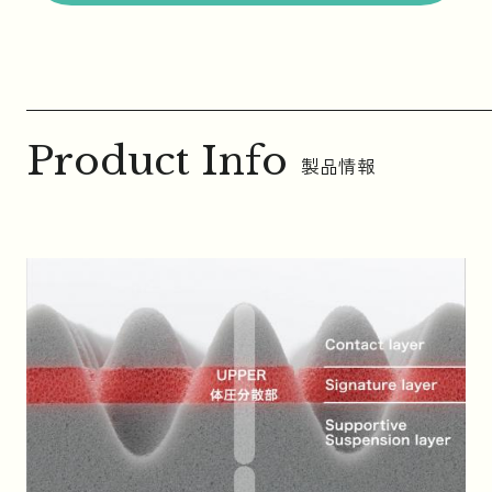
Product Info
製品情報