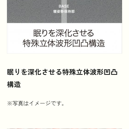
眠りを深化させる特殊立体波形凹凸
構造
※写真はイメージです。