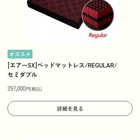
オススメ
[エアーSX]ベッドマットレス/REGULAR/
セミダブル
297,000
円(税込)
詳細を見る