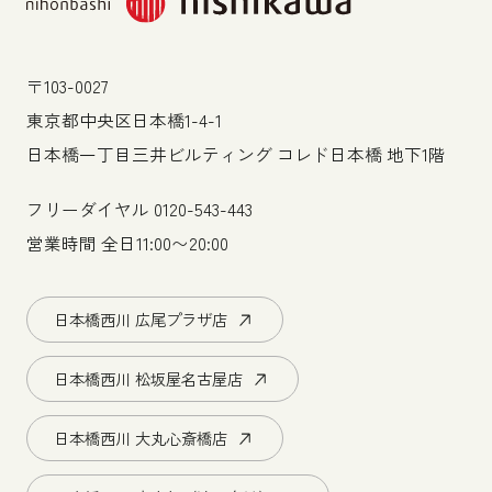
〒103-0027
東京都中央区日本橋1-4-1
日本橋一丁目三井ビルティング コレド日本橋 地下1階
フリーダイヤル
0120-543-443
営業時間 全日11:00〜20:00
日本橋西川 広尾プラザ店
日本橋西川 松坂屋名古屋店
日本橋西川 大丸心斎橋店