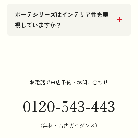
ボーテシリーズはインテリア性を重
お知らせ
視していますか？
コラム
法人のお客様はこちら
お電話で来店予約・お問い合わせ
0120-543-443
（無料・音声ガイダンス）