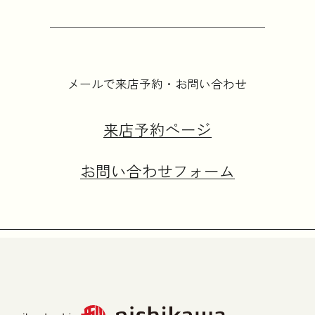
メールで来店予約・お問い合わせ
来店予約ページ
お問い合わせフォーム