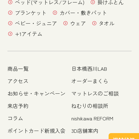
ベッド(マットレス/フレーム)
掛けふとん
ブランケット
カバー・敷きパット
ベビー・ジュニア
ウェア
タオル
+1アイテム
商品一覧
日本橋西川LAB
アクセス
オーダーまくら
お知らせ・キャンペーン
マットレスのご相談
来店予約
ねむりの相談所
コラム
nishikawa REFORM
ポイントカード新規入会
3D店舗案内