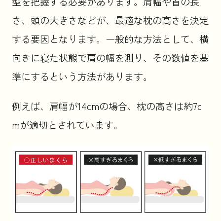
型を把握する必要があります。肩幅や首の長
さ、頭の大きさなどが、最適な枕の高さを決定
する要因となります。一般的な方法として、横
向きに寝た状態で肩の幅を測り、その数値を基
準にするという方法があります。
例えば、肩幅が14cmの場合、枕の高さは約7c
mが適切とされています。