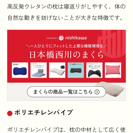
高反発ウレタンの枕は寝返りがしやすく、体の
自然な動きを妨げないことが大きな特徴です。
ポリエチレンパイプ
ポリエチレンパイプは、枕の中材として広く使