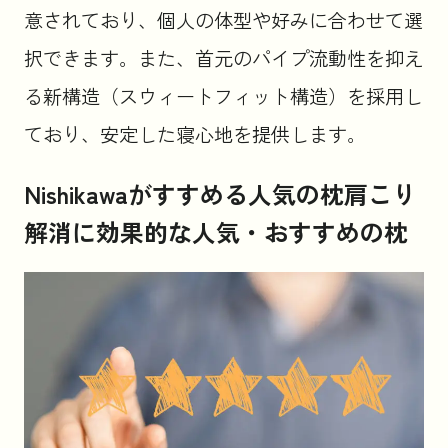
意されており、個人の体型や好みに合わせて選
択できます。また、首元のパイプ流動性を抑え
る新構造（スウィートフィット構造）を採用し
ており、安定した寝心地を提供します。
Nishikawaがすすめる人気の枕肩こり
解消に効果的な人気・おすすめの枕