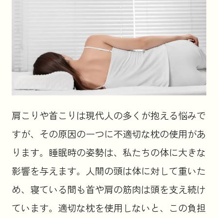
肩こりや首こりは現代人の多くが抱える悩みで
すが、その原因の一つに不適切な枕の使用があ
ります。睡眠時の姿勢は、私たちの体に大きな
影響を与えます。人間の頭は体に対して重いた
め、寝ている間も首や肩の筋肉は頭を支え続け
ています。適切な枕を使用しないと、この負担