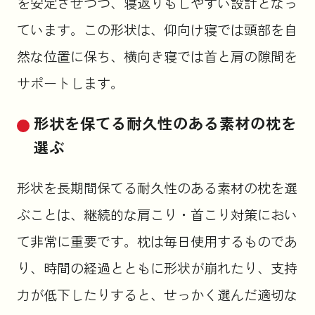
を安定させつつ、寝返りもしやすい設計となっ
ています。この形状は、仰向け寝では頭部を自
然な位置に保ち、横向き寝では首と肩の隙間を
サポートします。
形状を保てる耐久性のある素材の枕を
選ぶ
形状を長期間保てる耐久性のある素材の枕を選
ぶことは、継続的な肩こり・首こり対策におい
て非常に重要です。枕は毎日使用するものであ
り、時間の経過とともに形状が崩れたり、支持
力が低下したりすると、せっかく選んだ適切な