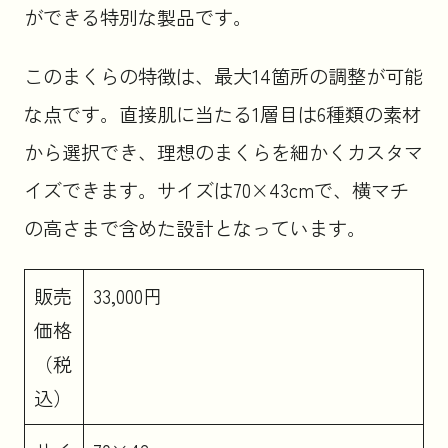
ができる特別な製品です。
このまくらの特徴は、最大14箇所の調整が可能
な点です。直接肌に当たる1層目は6種類の素材
から選択でき、理想のまくらを細かくカスタマ
イズできます。サイズは70×43cmで、横マチ
の高さまで含めた設計となっています。
販売
33,000円
価格
（税
込）