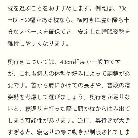
枕を選ぶことをおすすめします。例えば、70c
m以上の幅がある枕なら、横向きに寝た際も十
分なスペースを確保でき、安定した睡眠姿勢を
維持しやすくなります。
奥行きについては、43cm程度が一般的です
が、これも個人の体型や好みによって調整が必
要です。首から肩にかけての長さや、普段の寝
姿勢を考慮して選びましょう。奥行きが足りな
いと、寝返りを打った際に頭が枕からはみ出て
しまう可能性があります。逆に、奥行きが大き
すぎると、寝返りの際に動きが制限されてしま