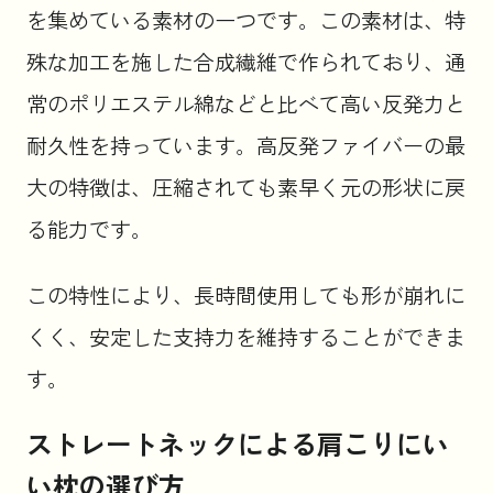
を集めている素材の一つです。この素材は、特
殊な加工を施した合成繊維で作られており、通
常のポリエステル綿などと比べて高い反発力と
耐久性を持っています。高反発ファイバーの最
大の特徴は、圧縮されても素早く元の形状に戻
る能力です。
この特性により、長時間使用しても形が崩れに
くく、安定した支持力を維持することができま
す。
ストレートネックによる肩こりにい
い枕の選び方