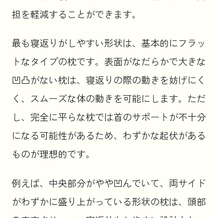
担を軽減することができます。
最も寝返りがしやすい形状は、基本的にフラッ
トなタイプの枕です。表面がなだらかで大きな
凹凸がない枕は、寝返りの際の動きを妨げにく
く、スムーズな体の動きを可能にします。ただ
し、完全に平らな枕では首のサポートが不十分
になる可能性があるため、わずかな起伏がある
ものが理想的です。
例えば、中央部分がやや凹んでいて、両サイド
がわずかに盛り上がっている形状の枕は、頭部