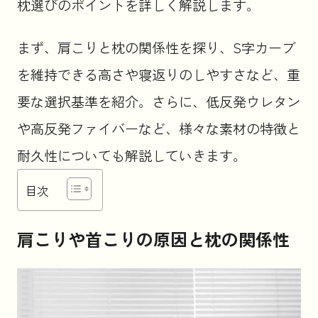
枕選びのポイントを詳しく解説します。
お知らせ
まず、肩こりと枕の関係性を探り、S字カーブ
を維持できる高さや寝返りのしやすさなど、重
コラム
要な選択基準を紹介。さらに、低反発ウレタン
や高反発ファイバーなど、様々な素材の特徴と
法人のお客様はこちら
耐久性についても解説していきます。
目次
肩こりや首こりの原因と枕の関係性