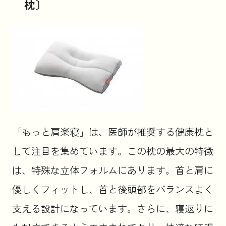
枕〕
「もっと肩楽寝」は、医師が推奨する健康枕と
して注目を集めています。この枕の最大の特徴
は、特殊な立体フォルムにあります。首と肩に
優しくフィットし、首と後頭部をバランスよく
支える設計になっています。さらに、寝返りに