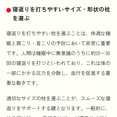
寝返りを打ちやすいサイズ・形状の枕
を選ぶ
寝返りを打ちやすい枕を選ぶことは、快適な睡
眠と肩こり・首こりの予防において非常に重要
です。人間は睡眠中に無意識のうちに約20〜30
回の寝返りを打つといわれており、これは体の
一部にかかる圧力を分散し、血行を促進する重
要な動きです。
適切なサイズの枕を選ぶことが、スムーズな寝
返りをサポートする鍵となります。一般的に、