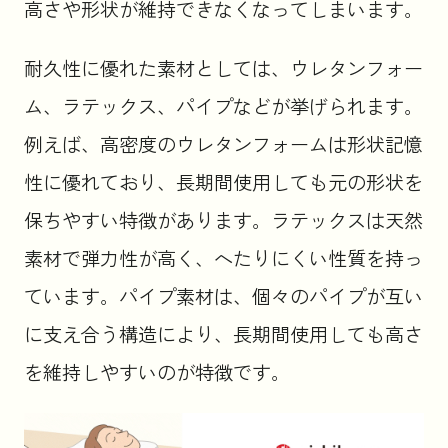
高さや形状が維持できなくなってしまいます。
耐久性に優れた素材としては、ウレタンフォー
ム、ラテックス、パイプなどが挙げられます。
例えば、高密度のウレタンフォームは形状記憶
性に優れており、長期間使用しても元の形状を
保ちやすい特徴があります。ラテックスは天然
素材で弾力性が高く、へたりにくい性質を持っ
ています。パイプ素材は、個々のパイプが互い
に支え合う構造により、長期間使用しても高さ
を維持しやすいのが特徴です。