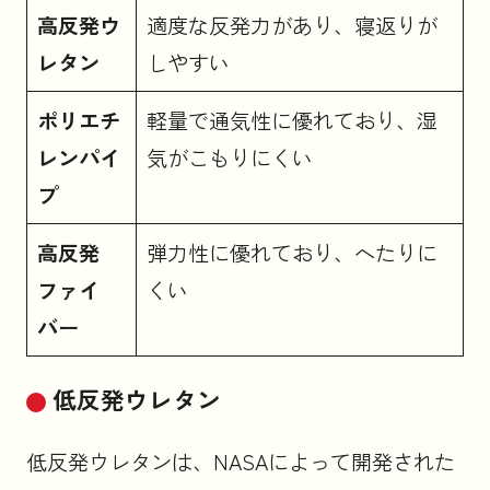
高反発ウ
適度な反発力があり、寝返りが
レタン
しやすい
ポリエチ
軽量で通気性に優れており、湿
レンパイ
気がこもりにくい
プ
高反発
弾力性に優れており、へたりに
ファイ
くい
バー
低反発ウレタン
低反発ウレタンは、NASAによって開発された