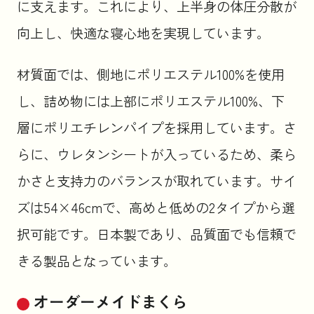
に支えます。これにより、上半身の体圧分散が
向上し、快適な寝心地を実現しています。
材質面では、側地にポリエステル100%を使用
し、詰め物には上部にポリエステル100%、下
層にポリエチレンパイプを採用しています。さ
らに、ウレタンシートが入っているため、柔ら
かさと支持力のバランスが取れています。サイ
ズは54×46cmで、高めと低めの2タイプから選
択可能です。日本製であり、品質面でも信頼で
きる製品となっています。
オーダーメイドまくら