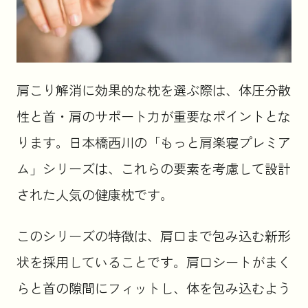
肩こり解消に効果的な枕を選ぶ際は、体圧分散
性と首・肩のサポート力が重要なポイントとな
ります。日本橋西川の「もっと肩楽寝プレミア
ム」シリーズは、これらの要素を考慮して設計
された人気の健康枕です。
このシリーズの特徴は、肩口まで包み込む新形
状を採用していることです。肩口シートがまく
らと首の隙間にフィットし、体を包み込むよう