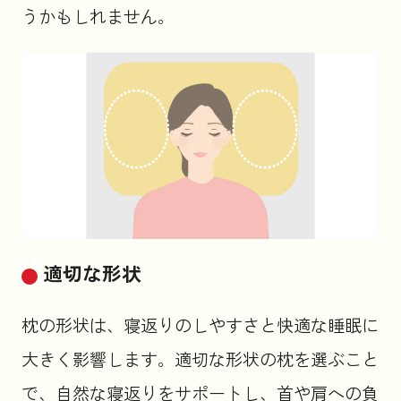
うかもしれません。
適切な形状
枕の形状は、寝返りのしやすさと快適な睡眠に
大きく影響します。適切な形状の枕を選ぶこと
で、自然な寝返りをサポートし、首や肩への負