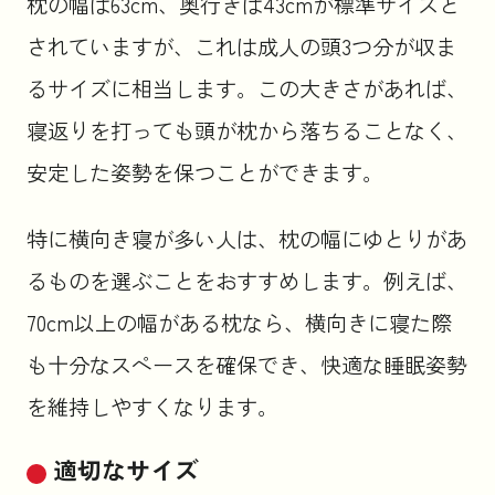
枕の幅は63cm、奥行きは43cmが標準サイズと
されていますが、これは成人の頭3つ分が収ま
るサイズに相当します。この大きさがあれば、
寝返りを打っても頭が枕から落ちることなく、
安定した姿勢を保つことができます。
特に横向き寝が多い人は、枕の幅にゆとりがあ
るものを選ぶことをおすすめします。例えば、
70cm以上の幅がある枕なら、横向きに寝た際
も十分なスペースを確保でき、快適な睡眠姿勢
を維持しやすくなります。
適切なサイズ