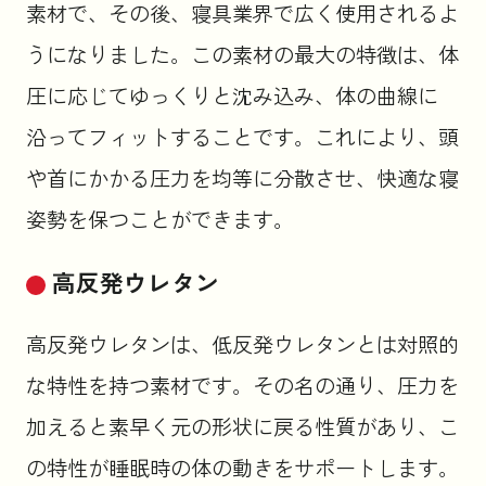
素材で、その後、寝具業界で広く使用されるよ
うになりました。この素材の最大の特徴は、体
圧に応じてゆっくりと沈み込み、体の曲線に
沿ってフィットすることです。これにより、頭
や首にかかる圧力を均等に分散させ、快適な寝
姿勢を保つことができます。
高反発ウレタン
高反発ウレタンは、低反発ウレタンとは対照的
な特性を持つ素材です。その名の通り、圧力を
加えると素早く元の形状に戻る性質があり、こ
の特性が睡眠時の体の動きをサポートします。