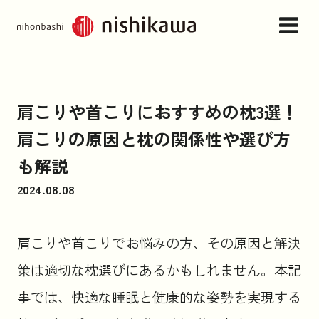
店舗情報・アクセス
肩こりや首こりにおすすめの枕3選！
肩こりの原因と枕の関係性や選び方
ねむりの相談所
も解説
2024.08.08
日本橋西川について
肩こりや首こりでお悩みの方、その原因と解決
商品一覧
策は適切な枕選びにあるかもしれません。本記
事では、快適な睡眠と健康的な姿勢を実現する
お問い合わせ