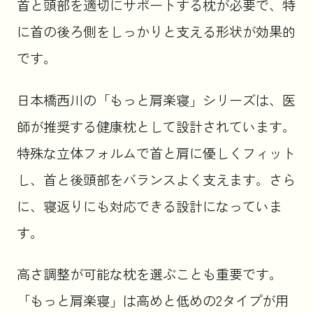
首と頭部を適切にサポートする枕が必要で、特
に首の後ろ側をしっかりと支える形状が効果的
です。
日本橋西川の「もっと肩楽寝」シリーズは、医
師が推奨する健康枕として設計されています。
特殊な立体フォルムで首と肩に優しくフィット
し、首と後頭部をバランスよく支えます。さら
に、寝返りにも対応できる設計になっていま
す。
高さ調整が可能な枕を選ぶことも重要です。
「もっと肩楽寝」は高めと低めの2タイプが用