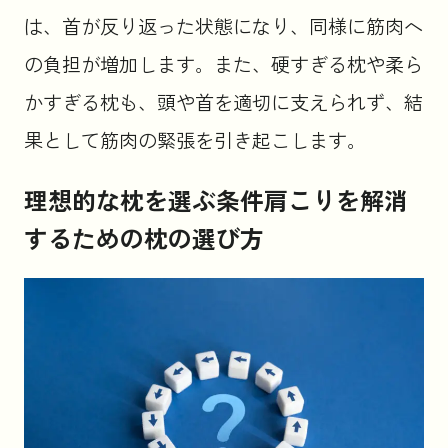
は、首が反り返った状態になり、同様に筋肉へ
の負担が増加します。また、硬すぎる枕や柔ら
かすぎる枕も、頭や首を適切に支えられず、結
果として筋肉の緊張を引き起こします。
理想的な枕を選ぶ条件肩こりを解消
するための枕の選び方