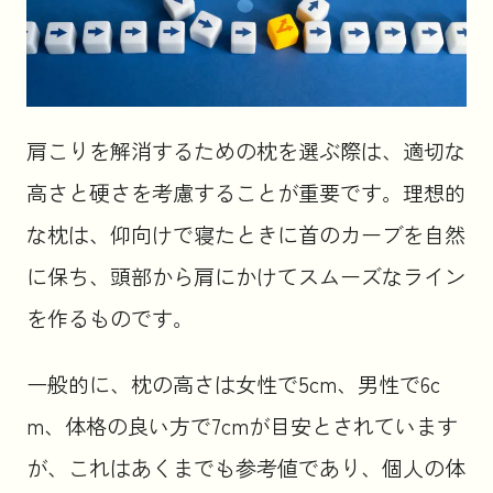
肩こりを解消するための枕を選ぶ際は、適切な
高さと硬さを考慮することが重要です。理想的
な枕は、仰向けで寝たときに首のカーブを自然
に保ち、頭部から肩にかけてスムーズなライン
を作るものです。
一般的に、枕の高さは女性で5cm、男性で6c
m、体格の良い方で7cmが目安とされています
が、これはあくまでも参考値であり、個人の体