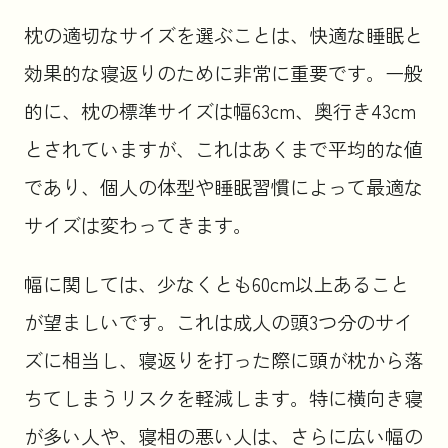
枕の適切なサイズを選ぶことは、快適な睡眠と
効果的な寝返りのために非常に重要です。一般
的に、枕の標準サイズは幅63cm、奥行き43cm
とされていますが、これはあくまで平均的な値
であり、個人の体型や睡眠習慣によって最適な
サイズは変わってきます。
幅に関しては、少なくとも60cm以上あること
が望ましいです。これは成人の頭3つ分のサイ
ズに相当し、寝返りを打った際に頭が枕から落
ちてしまうリスクを軽減します。特に横向き寝
が多い人や、寝相の悪い人は、さらに広い幅の