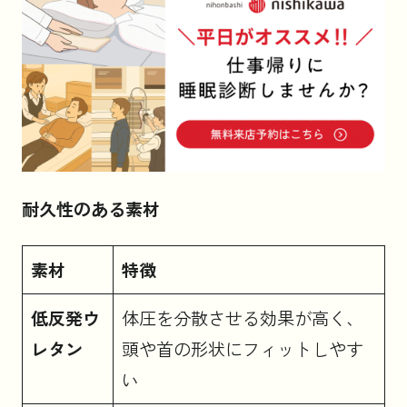
耐久性のある素材
素材
特徴
低反発ウ
体圧を分散させる効果が高く、
レタン
頭や首の形状にフィットしやす
い