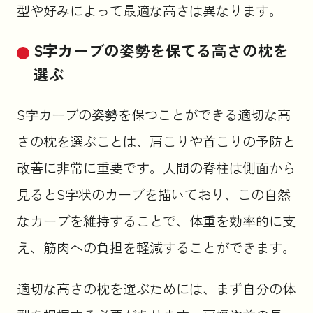
型や好みによって最適な高さは異なります。
S字カーブの姿勢を保てる高さの枕を
選ぶ
S字カーブの姿勢を保つことができる適切な高
さの枕を選ぶことは、肩こりや首こりの予防と
改善に非常に重要です。人間の脊柱は側面から
見るとS字状のカーブを描いており、この自然
なカーブを維持することで、体重を効率的に支
え、筋肉への負担を軽減することができます。
適切な高さの枕を選ぶためには、まず自分の体