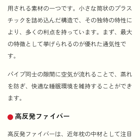
用される素材の一つです。小さな筒状のプラス
チックを詰め込んだ構造で、その独特の特性に
より、多くの利点を持っています。まず、最大
の特徴として挙げられるのが優れた通気性で
す。
パイプ同士の隙間に空気が流れることで、蒸れ
を防ぎ、快適な睡眠環境を維持することができ
ます。
高反発ファイバー
高反発ファイバーは、近年枕の中材として注目