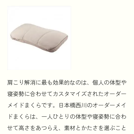
肩こり解消に最も効果的なのは、個人の体型や
寝姿勢に合わせてカスタマイズされたオーダー
メイドまくらです。日本橋西川のオーダーメイ
ドまくらは、一人ひとりの体型や寝姿勢に合わ
せて高さをあつらえ、素材とかたさを選ぶこと