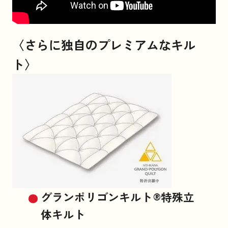
〈さらに独自のプレミアムなキル
ト〉
グランポリゴンキルト®特殊立
体キルト