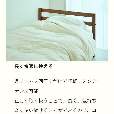
長く快適に使える
月に１～２回干すだけで手軽にメンテ
ナンス可能。
正しく取り扱うことで、長く、気持ち
よく使い続けることができるので、コ