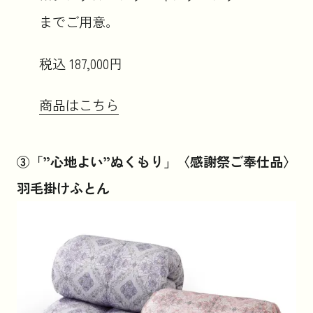
までご用意。
税込 187,000円
商品はこちら
③「”心地よい”ぬくもり」〈感謝祭ご奉仕品〉
羽毛掛けふとん