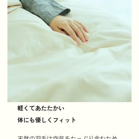
軽くてあたたかい
体にも優しくフィット
天然の羽毛は空気をたっぷり含むため