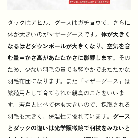
ダックはアヒル、グースはガチョウで、さらに
体が大きいのがマザーグースです。
体が大きく
なるほどダウンボールが大きくなり、空気を含
む量＝かさ高があたたかさに影響します。
その
ため、少ない羽毛の量でも軽やかであたたかな
羽毛布団になります。また「マザーグース」は
繁殖用として育てられた親鳥のことをいいま
す。若鳥と比べて体も大きいので、採取される
羽毛も大きく、保温性に優れています。
グース
とダックの違いは光学顕微鏡で羽枝をみないと