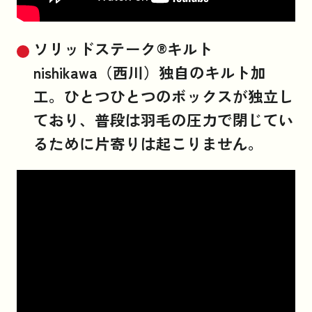
ソリッドステーク®キルト
nishikawa（西川）独自のキルト加
工。ひとつひとつのボックスが独立し
ており、普段は羽毛の圧力で閉じてい
るために片寄りは起こりません。