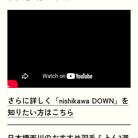
さらに詳しく「nishikawa DOWN」を
知りたい方はこちら
日本橋西川のおすすめ羽毛ふとん3選