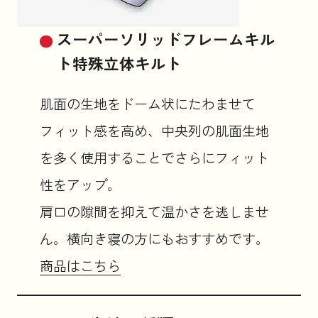
スーパーソリッドフレームキル
ト特殊立体キルト
肌面の生地をドーム状にたわませて
フィット感を高め、中央列の肌面生地
を多く使用することでさらにフィット
性をアップ。
肩口の隙間を抑えて温かさを逃しませ
ん。横向き寝の方にもおすすめです。
商品はこちら