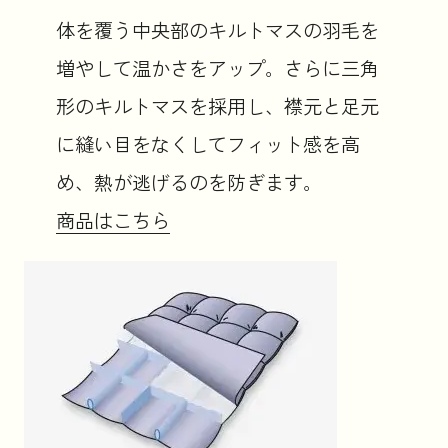
体を覆う中央部のキルトマスの羽毛を
増やして温かさをアップ。さらに三角
形のキルトマスを採用し、襟元と足元
に縫い目をなくしてフィット感を高
め、熱が逃げるのを防ぎます。
商品はこちら