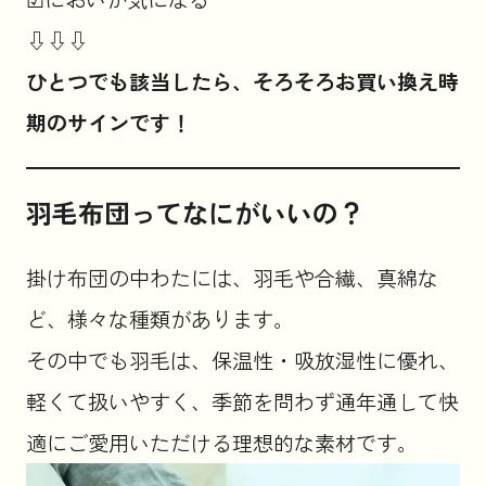
⇩⇩⇩
ひとつでも該当したら、そろそろお買い換え時
期のサインです！
羽毛布団ってなにがいいの？
掛け布団の中わたには、羽毛や合繊、真綿な
ど、様々な種類があります。
その中でも羽毛は、保温性・吸放湿性に優れ、
軽くて扱いやすく、季節を問わず通年通して快
適にご愛用いただける理想的な素材です。