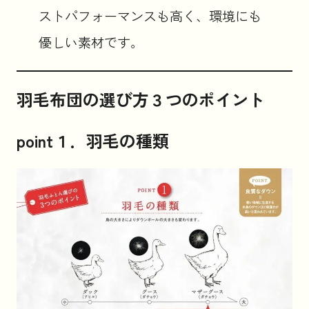
ストパフォーマンスも高く、環境にも
優しい素材です。
羽毛布団の選び方３つのポイント
point１．羽毛の種類