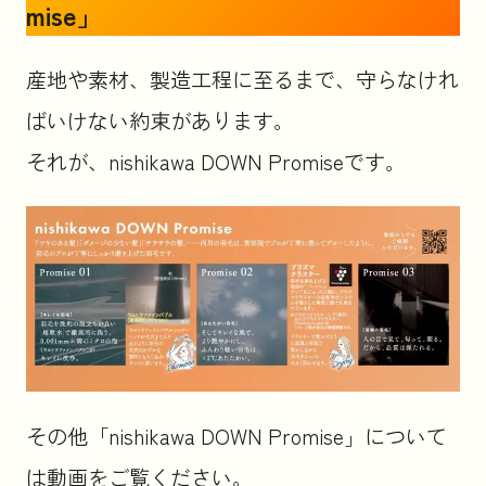
mise」
産地や素材、製造工程に至るまで、守らなけれ
ばいけない約束があります。
それが、nishikawa DOWN Promiseです。
その他「nishikawa DOWN Promise」について
は動画をご覧ください。