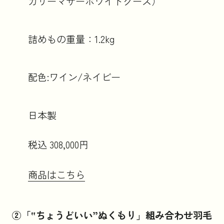
ガリーマザーホワイトグース）
詰めもの重量：1.2kg
配色:ワイン/ネイビー
日本製
税込 308,000円
商品はこちら
②「‟ちょうどいい”ぬくもり」組み合わせ羽毛