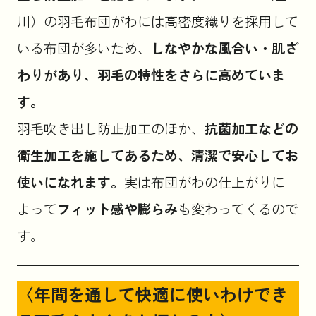
川）の羽毛布団がわには高密度織りを採用して
いる布団が多いため、
しなやかな風合い・肌ざ
わりがあり、羽毛の特性をさらに高めていま
す。
羽毛吹き出し防止加工のほか、
抗菌加工などの
衛生加工を施してあるため、清潔で安心してお
使いになれます。
実は布団がわの仕上がりに
よって
フィット感や膨らみ
も変わってくるので
す。
〈年間を通して快適に使いわけでき