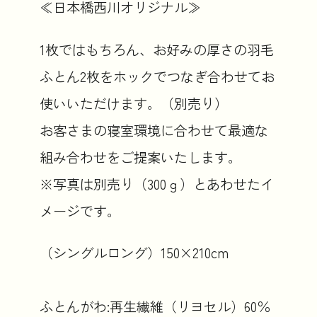
≪日本橋西川オリジナル≫
1枚ではもちろん、お好みの厚さの羽毛
ふとん2枚をホックでつなぎ合わせてお
使いいただけます。（別売り）
お客さまの寝室環境に合わせて最適な
組み合わせをご提案いたします。
※写真は別売り（300ｇ）とあわせたイ
メージです。
（シングルロング）150×210cm
ふとんがわ:再生繊維（リヨセル）60％