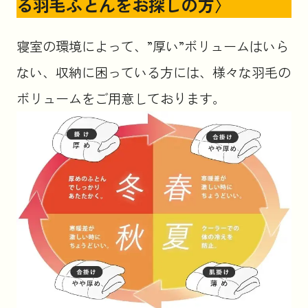
る羽毛ふとんをお探しの方〉
寝室の環境によって、”厚い”ボリュームはいら
ない、収納に困っている方には、様々な羽毛の
ボリュームをご用意しております。