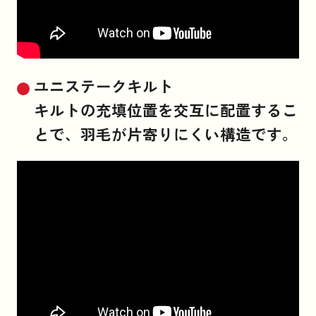
ユニステークキルト
キルトの充填位置を交互に配置するこ
とで、羽毛が片寄りにくい構造です。