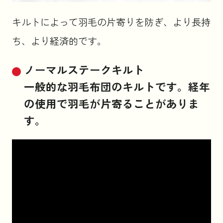
キルトによって羽毛の片寄りを防ぎ、より長持
ち、より経済的です。
ノーマルステークキルト
一般的な羽毛布団のキルトです。経年
の使用で羽毛が片寄ることがありま
す。