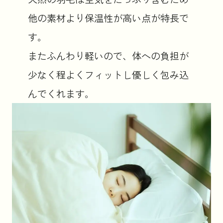
他の素材より保温性が高い点が特長で
す。
またふんわり軽いので、体への負担が
少なく程よくフィットし優しく包み込
んでくれます。