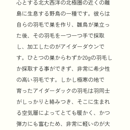
心とする北大西洋の北極圏の近くの離
島に生息する野鳥の一種です。彼らは
自らの羽毛で巣を作り、雛鳥が巣立っ
た後、その羽毛を一つ一つ手で採取
し、加工したのがアイダーダウンで
す。ひとつの巣からわずか20gの羽毛し
か採取する事ができず、非常に希少性
の高い羽毛です。しかし極寒の地で
育ったアイダーダックの羽毛は羽同士
がしっかりと絡みつき、そこに生まれ
る空気層によってとても暖かく、かつ
弾力にも富むため、非常に軽いのが大