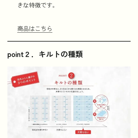
きな特徴です。
商品はこちら
point２．キルトの種類