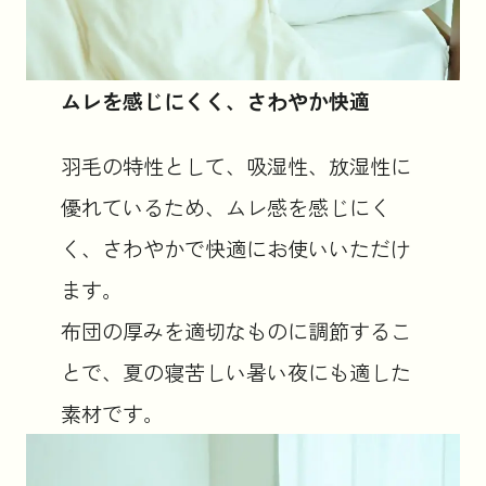
ムレを感じにくく、さわやか快適
羽毛の特性として、吸湿性、放湿性に
優れているため、ムレ感を感じにく
く、さわやかで快適にお使いいただけ
ます。
布団の厚みを適切なものに調節するこ
とで、夏の寝苦しい暑い夜にも適した
素材です。