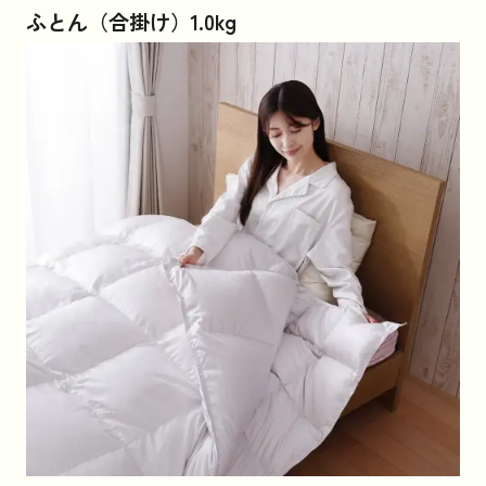
ふとん（合掛け）1.0kg