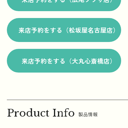
来店予約をする（松坂屋名古屋店）
来店予約をする（大丸心斎橋店）
Product Info
製品情報