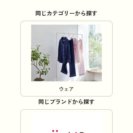
同じカテゴリーから探す
ウェア
同じブランドから探す