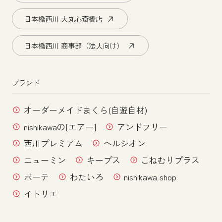
日本橋西川 大丸心斎橋店
日本橋西川 商事部（法人向け）
ブランド
オーダーメイドまくら(自遊自材)
nishikawaの[エアー]
アンドフリー
西川プレミアム
ヘルシオン
ニューミン
キープス
こねむりプラス
ボーテ
わたいろ
nishikawa shop
イトリエ