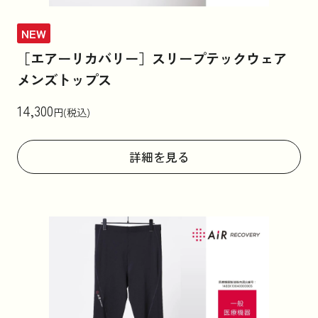
NEW
［エアーリカバリー］スリープテックウェア
メンズトップス
14,300
円(税込)
詳細を見る