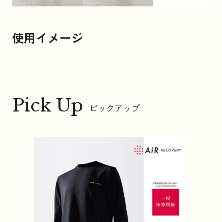
使用イメージ
Pick Up
ピックアップ