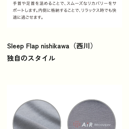
Sleep Flap nishikawa（西川）
独自のスタイル