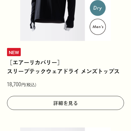
NEW
［エアーリカバリー］
スリープテックウェアドライ メンズトップス
18,700
円(税込)
詳細を見る