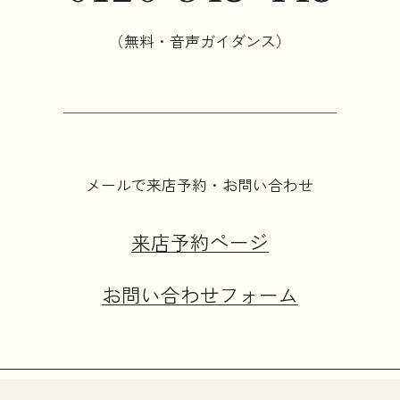
（無料・音声ガイダンス）
メールで来店予約・お問い合わせ
来店予約ページ
お問い合わせフォーム