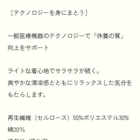
［テクノロジーを身にまとう］
一般医療機器のテクノロジーで「休養の質」
向上をサポート
ライトな着心地でサラサラが続く。
爽やかな清涼感とともにリラックスした気分を
もたらします。
再生繊維（セルロース）50%ポリエステル30%
綿20％