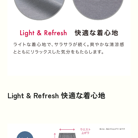
Light & Refresh 快適な着心地