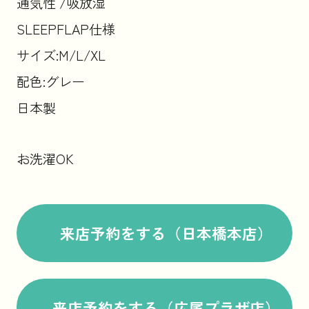
通気性 /吸放湿
SLEEPFLAP仕様
サイズ:M/L/XL
配色:グレー
日本製
お洗濯OK
来店予約をする（日本橋本店）
来店予約をする（広尾プラザ店）