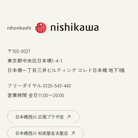
〒103-0027
東京都中央区日本橋1-4-1
日本橋一丁目三井ビルティング コレド日本橋 地下1階
フリーダイヤル
0120-543-443
営業時間 全日11:00〜20:00
日本橋西川 広尾プラザ店
日本橋西川 松坂屋名古屋店