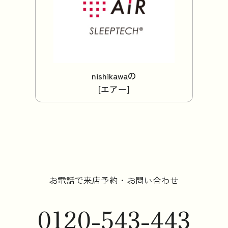
nishikawaの
[エアー]
お電話で来店予約・お問い合わせ
0120-543-443