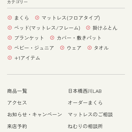
カテゴリー
まくら
マットレス(フロアタイプ)
ベッド(マットレス/フレーム)
掛けふとん
ブランケット
カバー・敷きパット
ベビー・ジュニア
ウェア
タオル
+1アイテム
商品一覧
日本橋西川LAB
アクセス
オーダーまくら
お知らせ・キャンペーン
マットレスのご相談
来店予約
ねむりの相談所