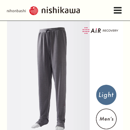
店舗情報・アクセス
ねむりの相談所
日本橋西川について
商品一覧
お問い合わせ