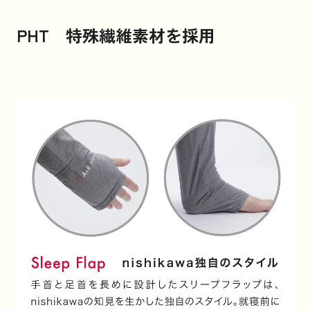
PHT 特殊繊維素材を採用