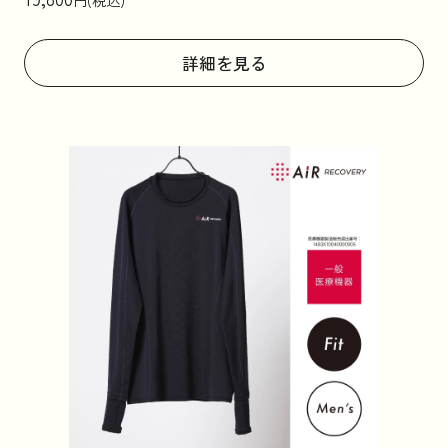
詳細を見る