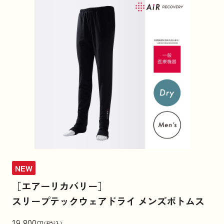
NEW
［エアーリカバリー］
スリープテックウェアドライ メンズボトムス
19,800
円(税込)