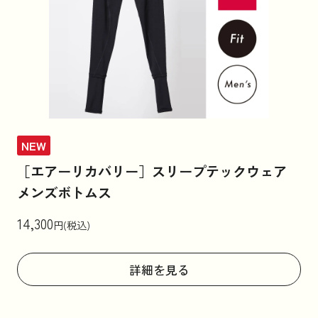
NEW
［エアーリカバリー］スリープテックウェア
メンズボトムス
14,300
円(税込)
詳細を見る