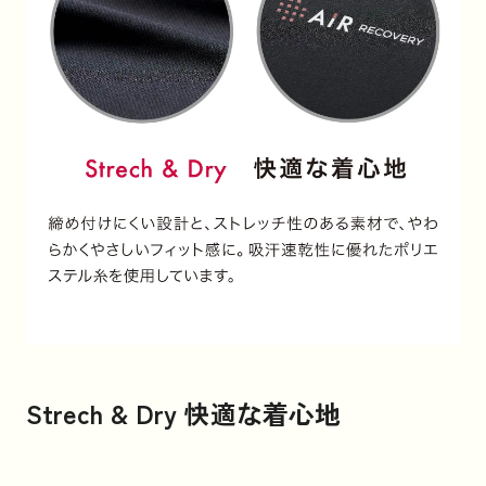
Strech & Dry 快適な着心地