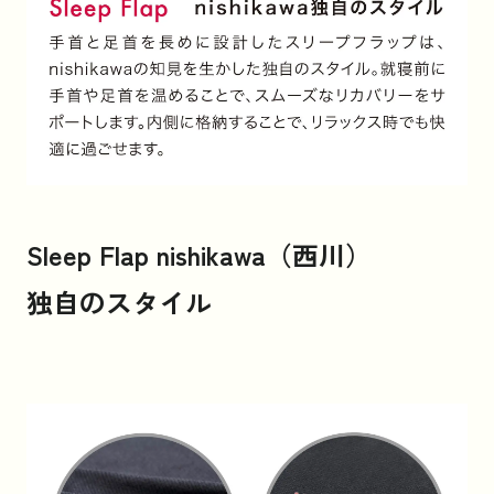
Sleep Flap nishikawa（西川）
独自のスタイル