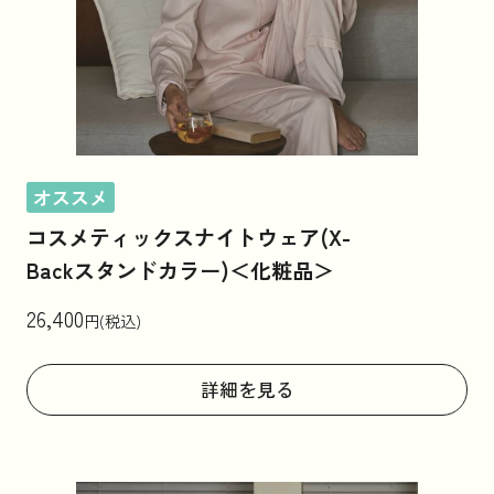
オススメ
コスメティックスナイトウェア(X-
Backスタンドカラー)＜化粧品＞
26,400
円(税込)
詳細を見る