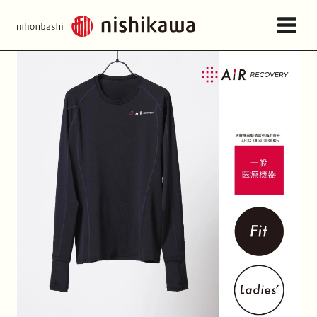
店舗情報・アクセス
ねむりの相談所
日本橋西川について
商品一覧
お問い合わせ