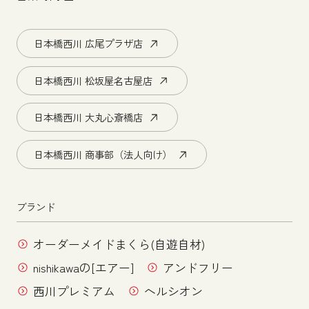
日本橋西川 広尾プラザ店
日本橋西川 松坂屋名古屋店
日本橋西川 大丸心斎橋店
日本橋西川 商事部（法人向け）
ブランド
オーダーメイドまくら(自遊自材)
nishikawaの[エアー]
アンドフリー
西川プレミアム
ヘルシオン