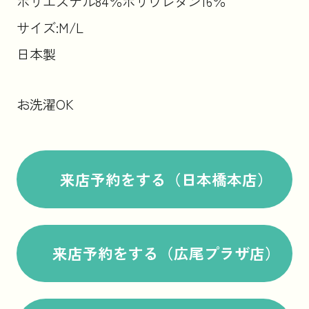
ポリエステル84％ポリウレタン16％
サイズ:M/L
日本製
お洗濯OK
来店予約をする（日本橋本店）
来店予約をする（広尾プラザ店）