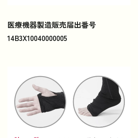
医療機器製造販売届出番号
14B3X10040000005