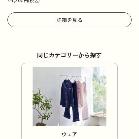
円(税込)
詳細を見る
同じカテゴリーから探す
ウェア