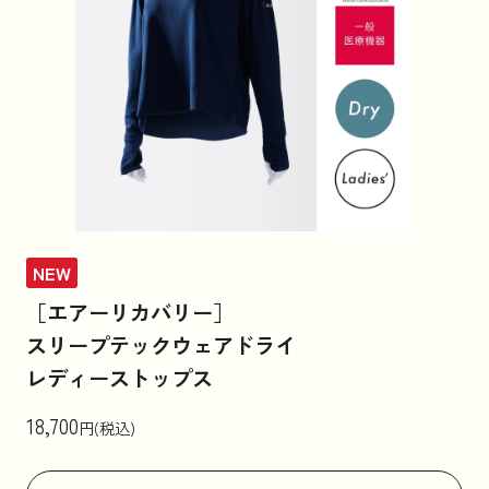
NEW
［エアーリカバリー］
スリープテックウェアドライ
レディーストップス
18,700
円(税込)