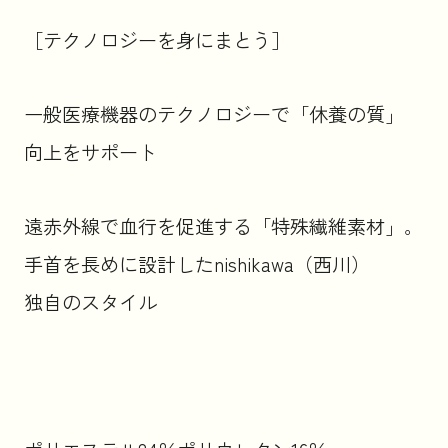
［テクノロジーを身にまとう］
一般医療機器のテクノロジーで「休養の質」
向上をサポート
遠赤外線で血行を促進する「特殊繊維素材」。
手首を長めに設計したnishikawa（西川）
独自のスタイル