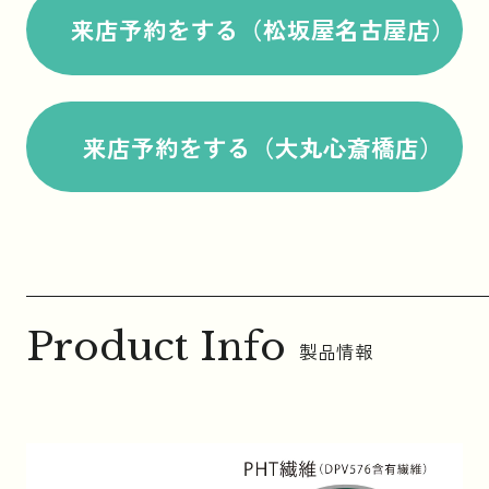
来店予約をする（松坂屋名古屋店）
来店予約をする（大丸心斎橋店）
Product Info
製品情報