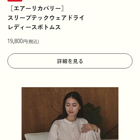
［エアーリカバリー］
スリープテックウェアドライ
レディースボトムス
19,800
円(税込)
詳細を見る