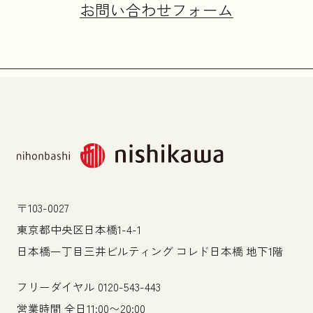
お問い合わせフォーム
〒103-0027
東京都中央区日本橋1-4-1
日本橋一丁目三井ビルティング コレド日本橋 地下1階
フリーダイヤル
0120-543-443
営業時間 全日11:00〜20:00