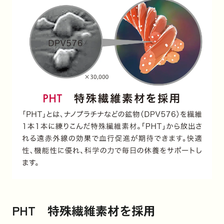
PHT 特殊繊維素材を採用