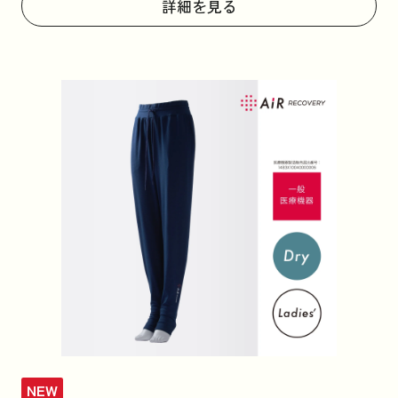
詳細を見る
NEW