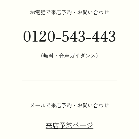
お電話で来店予約・お問い合わせ
0120-543-443
（無料・音声ガイダンス）
メールで来店予約・お問い合わせ
来店予約ページ