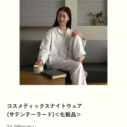
コスメティックスナイトウェア
(サテンテーラード)＜化粧品＞
24,200