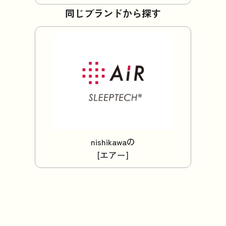
同じブランドから探す
nishikawaの
[エアー]