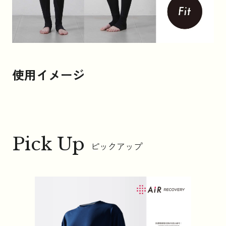
使用イメージ
Pick Up
ピックアップ