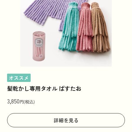
オススメ
髪乾かし専用タオル ぱすたお
3,850
円(税込)
詳細を見る