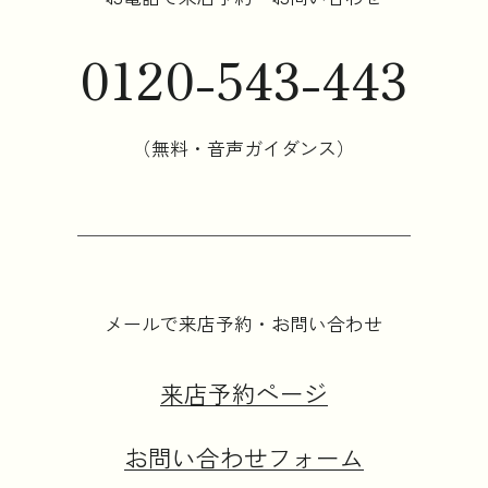
0120-543-443
（無料・音声ガイダンス）
メールで来店予約・お問い合わせ
来店予約ページ
お問い合わせフォーム