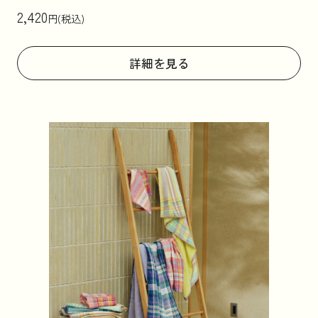
2,420
円(税込)
詳細を見る