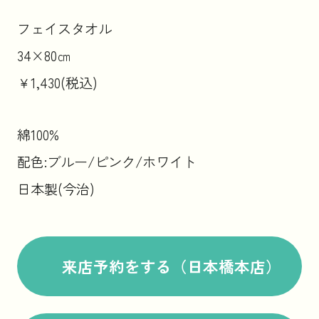
フェイスタオル
34×80㎝
￥1,430(税込)
綿100%
配色:ブルー/ピンク/ホワイト
日本製(今治)
来店予約をする（日本橋本店）