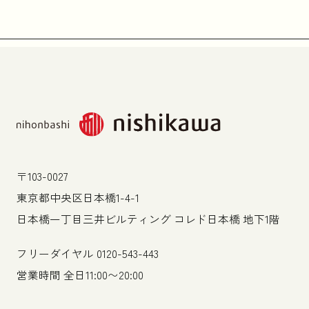
〒103-0027
東京都中央区日本橋1-4-1
日本橋一丁目三井ビルティング コレド日本橋 地下1階
フリーダイヤル
0120-543-443
営業時間 全日11:00〜20:00