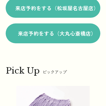
来店予約をする（松坂屋名古屋店）
来店予約をする（大丸心斎橋店）
Pick Up
ピックアップ