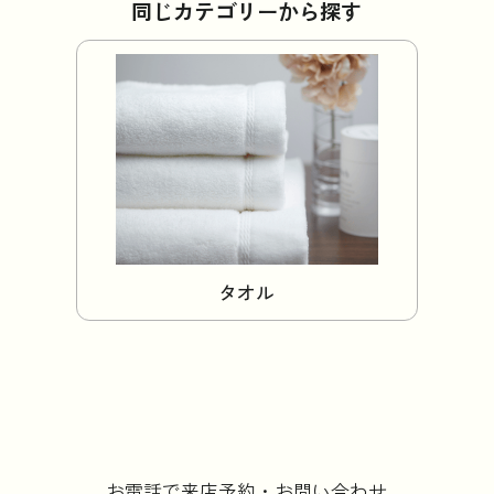
同じカテゴリーから探す
タオル
お電話で来店予約・お問い合わせ