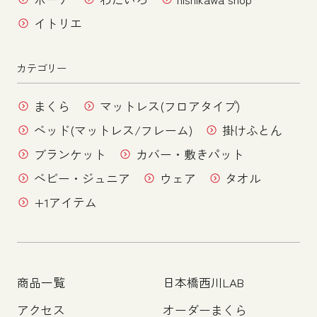
イトリエ
カテゴリー
まくら
マットレス(フロアタイプ)
ベッド(マットレス/フレーム)
掛けふとん
ブランケット
カバー・敷きパット
ベビー・ジュニア
ウェア
タオル
+1アイテム
商品一覧
日本橋西川LAB
アクセス
オーダーまくら