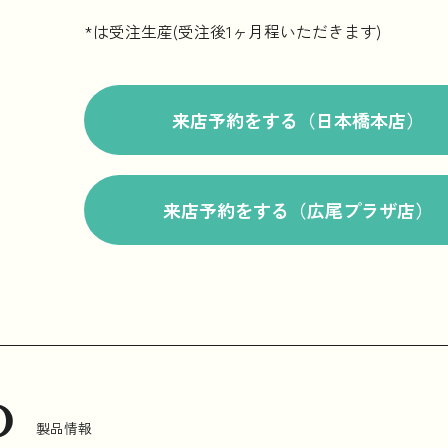
*は受注生産(受注後1ヶ月程いただきます)
来店予約をする（日本橋本店）
来店予約をする（広尾プラザ店）
o
製品情報