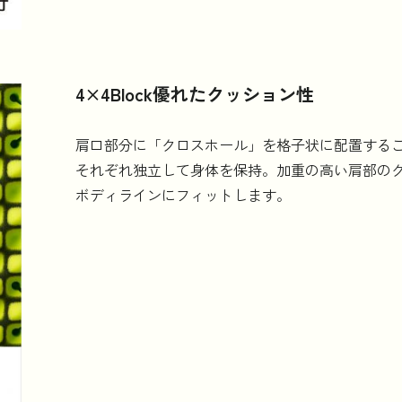
4×4Block優れたクッション性
肩口部分に「クロスホール」を格子状に配置するこ
それぞれ独立して身体を保持。加重の高い肩部の
ボディラインにフィットします。