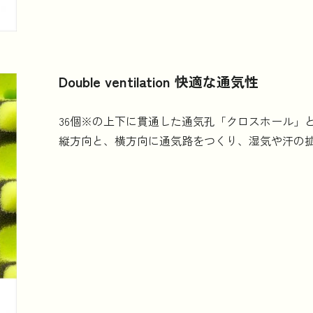
Double ventilation 快適な通気性
36個※の上下に貫通した通気孔「クロスホール」
縦方向と、横方向に通気路をつくり、湿気や汗の