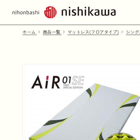
ホーム
商品一覧
マットレス(フロアタイプ)
シング