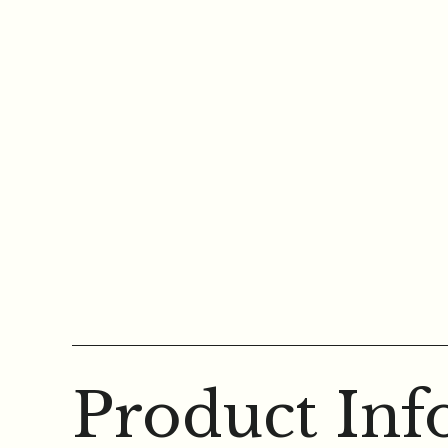
Product Inf