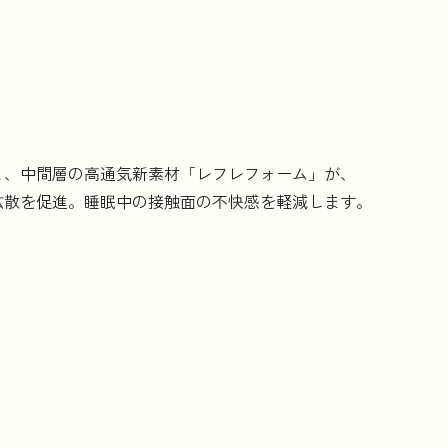
と、中間層の高通気新素材「レフレフォーム」が、
拡散を促進。睡眠中の接触面の不快感を軽減します。