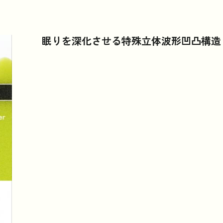
眠りを深化させる特殊立体波形凹凸構造