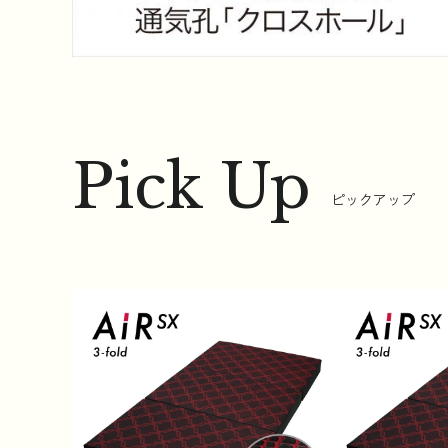
Pick Up
ピックアップ