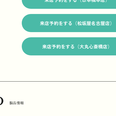
来店予約をする（松坂屋名古屋店）
来店予約をする（大丸心斎橋店）
o
製品情報