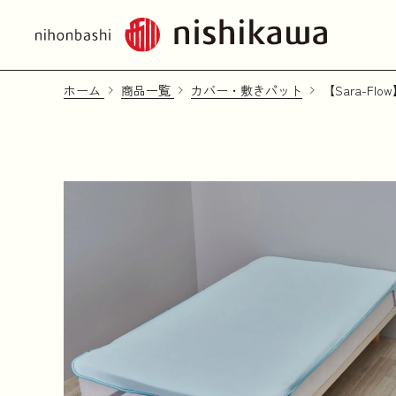
ホーム
商品一覧
カバー・敷きパット
【Sara-F