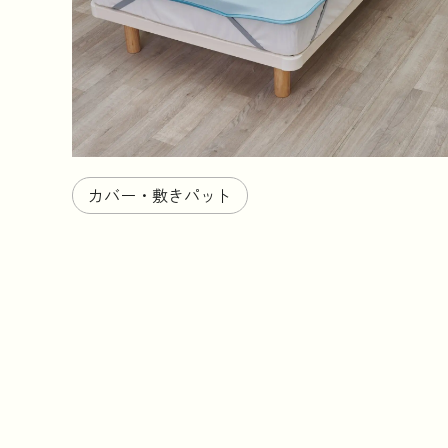
カバー・敷きパット