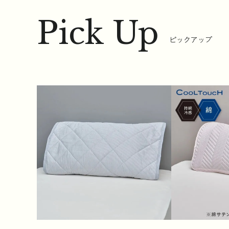
Pick Up
ピックアップ