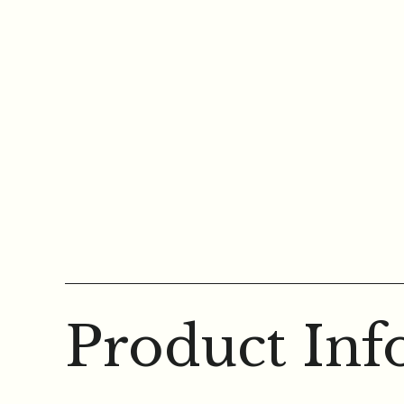
Product Inf