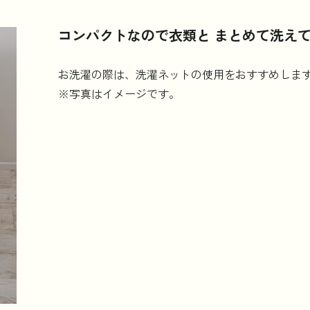
コンパクトなので衣類と まとめて洗えて
お洗濯の際は、洗濯ネットの使用をおすすめしま
※写真はイメージです。