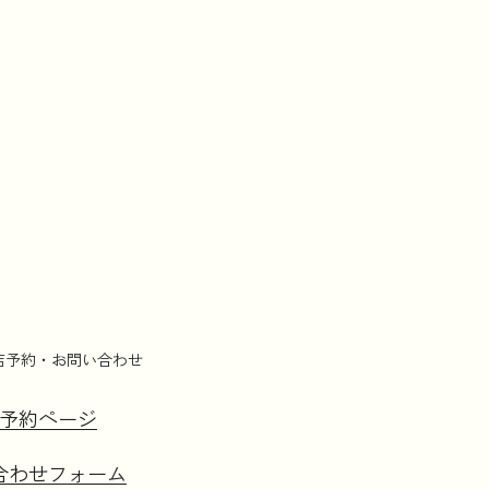
店予約・お問い合わせ
予約ページ
合わせフォーム