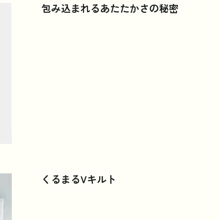
包み込まれるあたたかさの秘密
くるまるVキルト