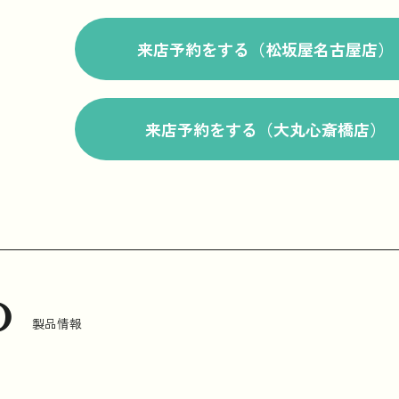
来店予約をする（松坂屋名古屋店）
来店予約をする（大丸心斎橋店）
o
製品情報