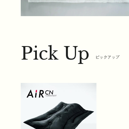
Pick Up
ピックアップ