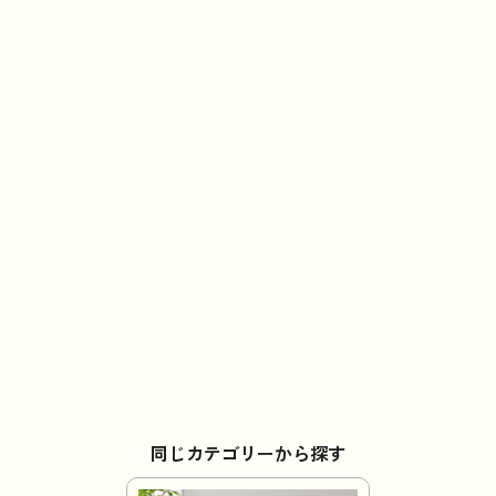
同じカテゴリーから探す