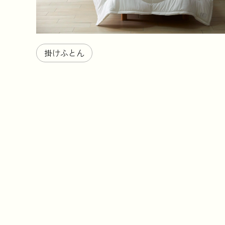
掛けふとん