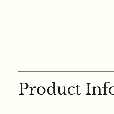
Product Inf