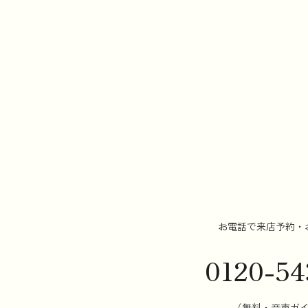
お電話で来店予約・
0120-54
（無料・音声ガ