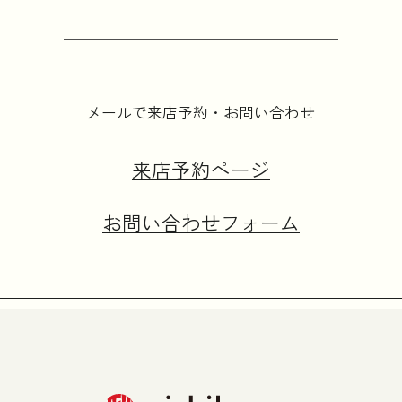
メールで来店予約・お問い合わせ
来店予約ページ
お問い合わせフォーム