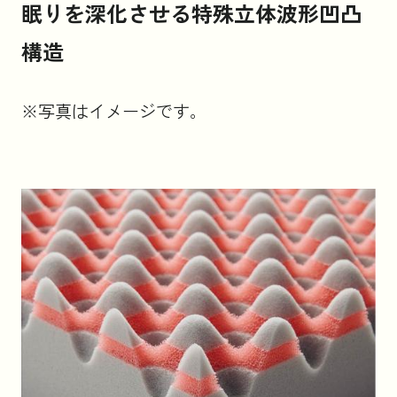
眠りを深化させる特殊立体波形凹凸
構造
※写真はイメージです。