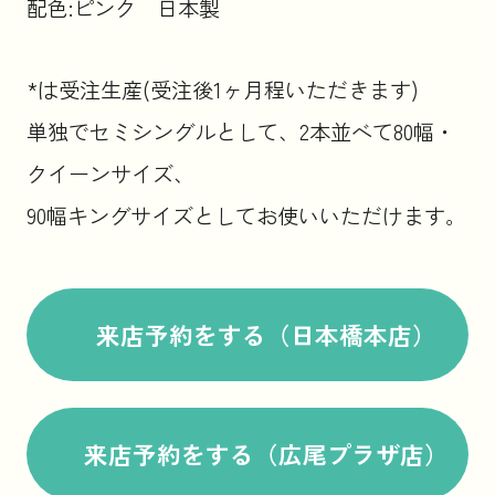
配色:ピンク 日本製
*は受注生産(受注後1ヶ月程いただきます)
単独でセミシングルとして、2本並べて80幅・
クイーンサイズ、
90幅キングサイズとしてお使いいただけます。
来店予約をする（日本橋本店）
来店予約をする（広尾プラザ店）