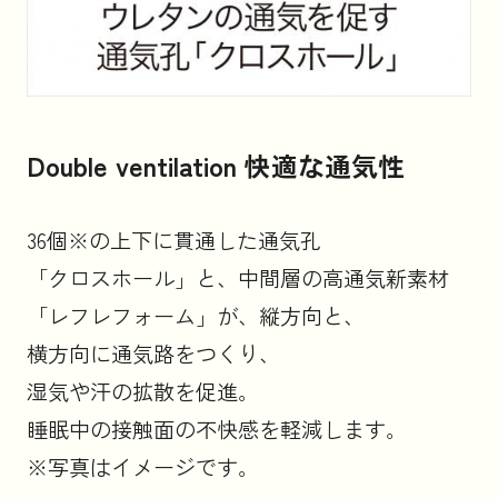
Double ventilation 快適な通気性
36個※の上下に貫通した通気孔
「クロスホール」と、中間層の高通気新素材
「レフレフォーム」が、縦方向と、
横方向に通気路をつくり、
湿気や汗の拡散を促進。
睡眠中の接触面の不快感を軽減します。
※写真はイメージです。