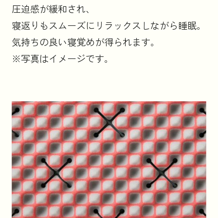
圧迫感が緩和され、
寝返りもスムーズにリラックスしながら睡眠。
気持ちの良い寝覚めが得られます。
※写真はイメージです。