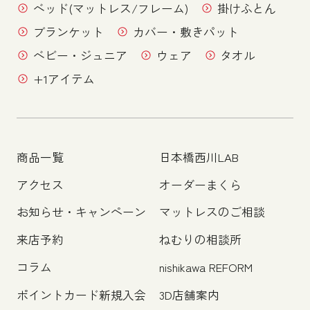
ベッド(マットレス/フレーム)
掛けふとん
ブランケット
カバー・敷きパット
ベビー・ジュニア
ウェア
タオル
+1アイテム
商品一覧
日本橋西川LAB
アクセス
オーダーまくら
お知らせ・キャンペーン
マットレスのご相談
来店予約
ねむりの相談所
コラム
nishikawa REFORM
ポイントカード新規入会
3D店舗案内