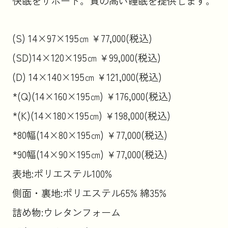
快眠をサポート。質の高い睡眠を提供します。
(S) 14×97×195㎝ ￥77,000(税込)
(SD)14×120×195㎝ ￥99,000(税込)
(D) 14×140×195㎝ ￥121,000(税込)
*(Q)(14×160×195㎝) ￥176,000(税込)
*(K)(14×180×195㎝) ￥198,000(税込)
*80幅(14×80×195㎝) ￥77,000(税込)
*90幅(14×90×195㎝) ￥77,000(税込)
表地:ポリエステル100%
側面・裏地:ポリエステル65% 綿35%
詰め物:ウレタンフォーム