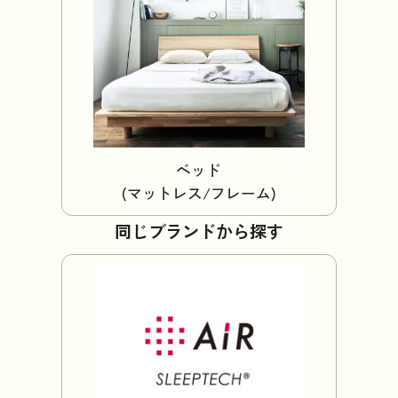
ベッド
(マットレス/フレーム)
同じブランドから探す