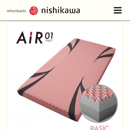
店舗情報・アクセス
ねむりの相談所
日本橋西川について
商品一覧
お問い合わせ