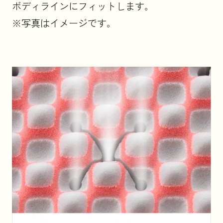
ボディラインにフィットします。
※写真はイメージです。