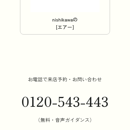
nishikawaの
[エアー]
お電話で来店予約・お問い合わせ
0120-543-443
（無料・音声ガイダンス）