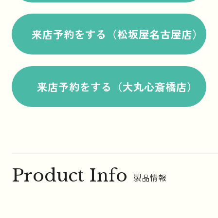
来店予約をする（松坂屋名古屋店）
来店予約をする（大丸心斎橋店）
Product Info
製品情報