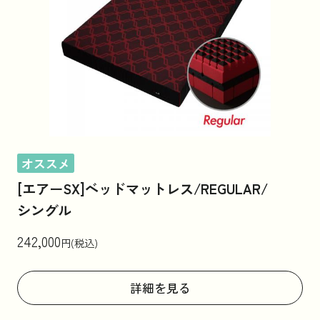
オススメ
[エアーSX]ベッドマットレス/REGULAR/
シングル
242,000
円(税込)
詳細を見る