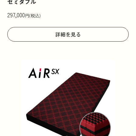
セミダブル
297,000
円(税込)
詳細を見る