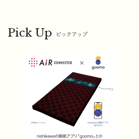
Pick Up
ピックアップ