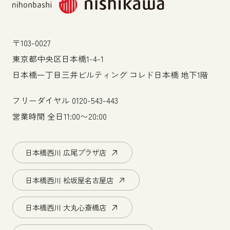
〒103-0027
東京都中央区日本橋1-4-1
日本橋一丁目三井ビルティング コレド日本橋 地下1階
フリーダイヤル
0120-543-443
営業時間 全日11:00〜20:00
日本橋西川 広尾プラザ店
日本橋西川 松坂屋名古屋店
日本橋西川 大丸心斎橋店