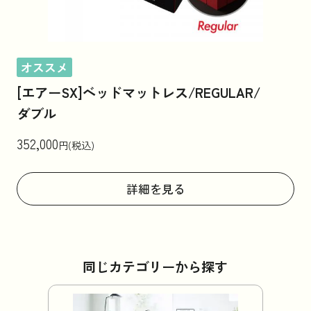
オススメ
[エアーSX]ベッドマットレス/REGULAR/
ダブル
352,000
円(税込)
詳細を見る
同じカテゴリーから探す