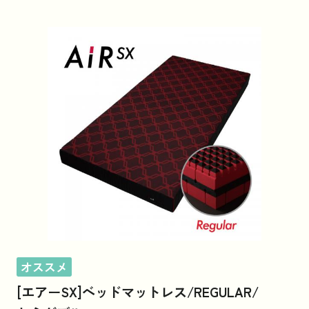
オススメ
[エアーSX]ベッドマットレス/REGULAR/