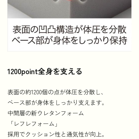
1200point全身を支える
表面の約1200個の点が体圧を分散し、
ベース部が身体をしっかり支えます。
中間層の新ウレタンフォーム
「レフレフォーム」
採用でクッション性と通気性が向上。