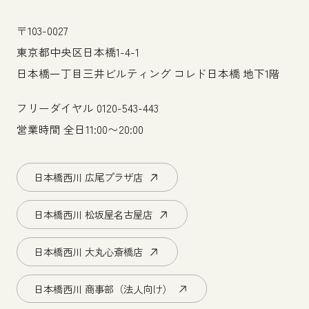
〒103-0027
東京都中央区日本橋1-4-1
日本橋一丁目三井ビルティング コレド日本橋 地下1階
フリーダイヤル
0120-543-443
営業時間 全日11:00〜20:00
日本橋西川 広尾プラザ店
日本橋西川 松坂屋名古屋店
日本橋西川 大丸心斎橋店
日本橋西川 商事部（法人向け）