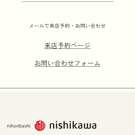
メールで来店予約・お問い合わせ
来店予約ページ
お問い合わせフォーム