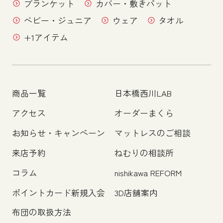
ブランケット
カバー・敷きパット
ベビー・ジュニア
ウェア
タオル
+1アイテム
商品一覧
日本橋西川LAB
アクセス
オーダーまくら
お知らせ・キャンペーン
マットレスのご相談
来店予約
ねむりの相談所
コラム
nishikawa REFORM
ポイントカード新規入会
3D店舗案内
布団の取扱方法