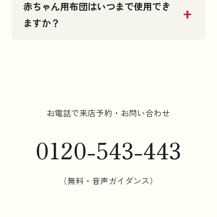
赤ちゃん用布団はいつまで使用でき
ますか？
お知らせ
コラム
法人のお客様はこちら
お電話で来店予約・お問い合わせ
0120-543-443
（無料・音声ガイダンス）