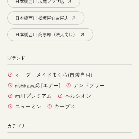
日本橋西川 広尾プラザ店
日本橋西川 松坂屋名古屋店
日本橋西川 商事部（法人向け）
ブランド
オーダーメイドまくら(自遊自材)
nishikawaの[エアー]
アンドフリー
西川プレミアム
ヘルシオン
ニューミン
キープス
カテゴリー