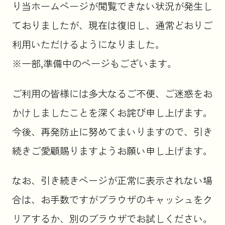
り当ホームページが閲覧できない状況が発生し
ておりましたが、現在は復旧し、通常どおりご
利用いただけるようになりました。
※一部,準備中のページもございます。
ご利用の皆様には多大なるご不便、ご迷惑をお
かけしましたことを深くお詫び申し上げます。
今後、再発防止に努めてまいりますので、引き
続きご愛顧賜りますようお願い申し上げます。
なお、引き続きページが正常に表示されない場
合は、お手数ですがブラウザのキャッシュをク
リアするか、別のブラウザでお試しください。