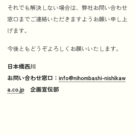
それでも解決しない場合は、弊社お問い合わせ
窓口までご連絡いただきますようお願い申し上
げます。
今後ともどうぞよろしくお願いいたします。
日本橋西川
お問い合わせ窓口：
info@nihombashi-nishikaw
a.co.jp
企画宣伝部