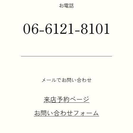
お電話
06-6121-8101
メールでお問い合わせ
来店予約ページ
お問い合わせフォーム