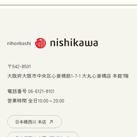
〒542-8501
大阪府大阪市中央区心斎橋筋1-7-1 大丸心斎橋店 本館7階
電話番号
06-6121-8101
営業時間 全日10:00～20:00
日本橋西川 本店