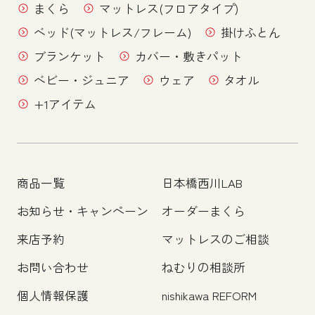
まくら
マットレス(フロアタイプ)
ベッド(マットレス/フレーム)
掛けふとん
ブランケット
カバー・敷きパット
ベビー・ジュニア
ウェア
タオル
+1アイテム
商品一覧
日本橋西川LAB
お知らせ・キャンペーン
オーダーまくら
来店予約
マットレスのご相談
お問い合わせ
ねむりの相談所
個人情報保護
nishikawa REFORM