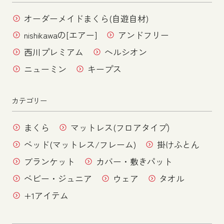
オーダーメイドまくら(自遊自材)
nishikawaの[エアー]
アンドフリー
西川プレミアム
ヘルシオン
ニューミン
キープス
カテゴリー
まくら
マットレス(フロアタイプ)
ベッド(マットレス/フレーム)
掛けふとん
ブランケット
カバー・敷きパット
ベビー・ジュニア
ウェア
タオル
+1アイテム