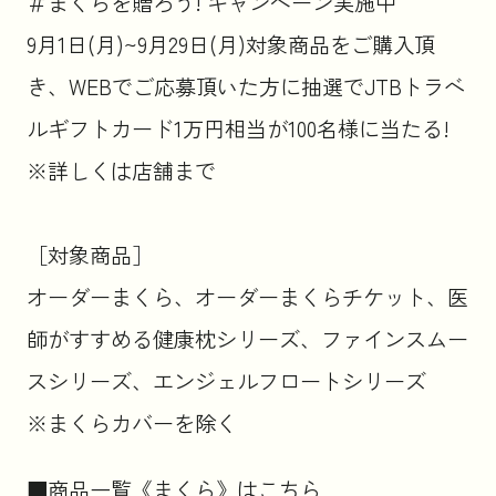
＃まくらを贈ろう! キャンペーン実施中
9月1日(月)~9月29日(月)対象商品をご購入頂
き、WEBでご応募頂いた方に抽選でJTBトラベ
ルギフトカード1万円相当が100名様に当たる!
※詳しくは店舗まで
［対象商品］
オーダーまくら、オーダーまくらチケット、医
師がすすめる健康枕シリーズ、ファインスムー
スシリーズ、エンジェルフロートシリーズ
※まくらカバーを除く
■商品一覧《まくら》はこちら