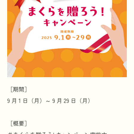
［期間］
9 月 1 日（月）～ 9 月 29 日（月）
［概要］