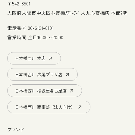
〒542-8501
大阪府大阪市中央区心斎橋筋1-7-1 大丸心斎橋店 本館7階
電話番号
06-6121-8101
営業時間 全日10:00～20:00
日本橋西川 本店
日本橋西川 広尾プラザ店
日本橋西川 松坂屋名古屋店
日本橋西川 商事部（法人向け）
ブランド