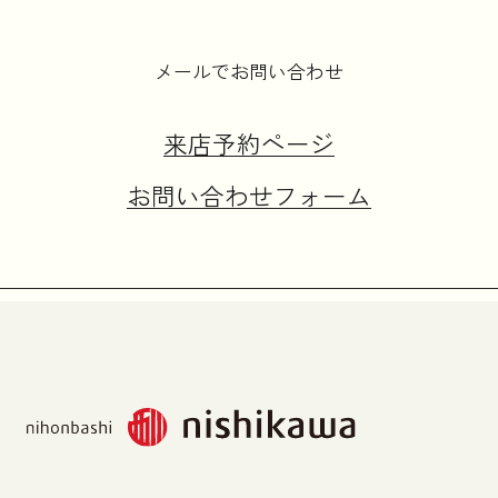
メールでお問い合わせ
来店予約ページ
お問い合わせフォーム