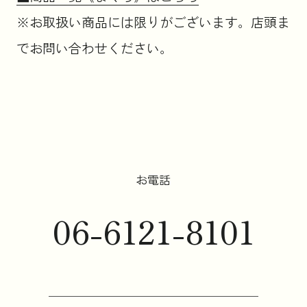
※お取扱い商品には限りがございます。店頭ま
でお問い合わせください。
お電話
06-6121-8101