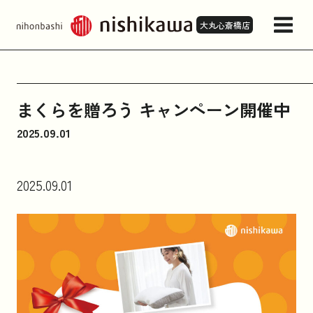
大丸心斎橋店
店舗情報・アクセス
まくらを贈ろう キャンペーン開催中
2025.09.01
来店予約
2025.09.01
商品一覧
お問い合わせ
お知らせ