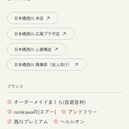
日本橋西川 本店
日本橋西川 広尾プラザ店
日本橋西川 心斎橋店
日本橋西川 商事部（法人向け）
ブランド
オーダーメイドまくら(自遊自材)
nishikawaの[エアー]
アンドフリー
西川プレミアム
ヘルシオン