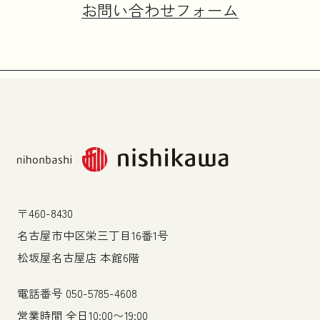
お問い合わせフォーム
〒460-8430
名古屋市中区栄三丁目16番1号
松坂屋名古屋店 本館6階
電話番号
050-5785-4608
営業時間 全日10:00〜19:00