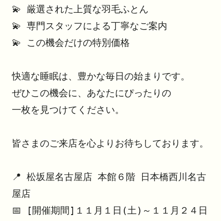
💫 厳選された上質な羽毛ふとん

💫 専門スタッフによる丁寧なご案内

💫 この機会だけの特別価格

快適な睡眠は、豊かな毎日の始まりです。

ぜひこの機会に、あなたにぴったりの

一枚を見つけてください。

皆さまのご来店を心よりお待ちしております。

📍 松坂屋名古屋店 本館６階 日本橋西川名古
屋店

📅 [開催期間]１１月１日(土)～１１月２４日