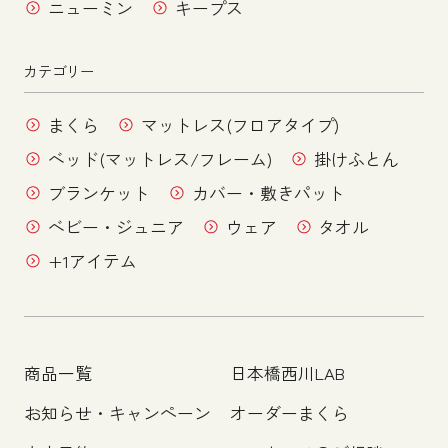
ニューミン
キープス
カテゴリー
まくら
マットレス(フロアタイプ)
ベッド(マットレス/フレーム)
掛けふとん
ブランケット
カバー・敷きパット
ベビー・ジュニア
ウェア
タオル
+1アイテム
商品一覧
日本橋西川LAB
お知らせ・キャンペーン
オーダーまくら