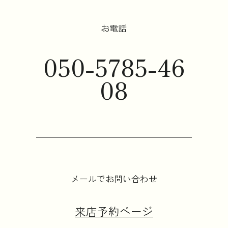
お電話
050-5785-46
08
メールでお問い合わせ
来店予約ページ