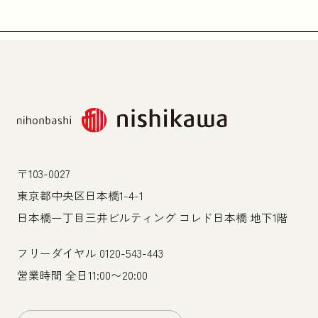
〒103-0027
東京都中央区日本橋1-4-1
日本橋一丁目三井ビルティング コレド日本橋 地下1階
フリーダイヤル
0120-543-443
営業時間 全日11:00〜20:00