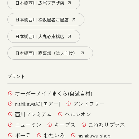
日本橋西川 広尾プラザ店
日本橋西川 松坂屋名古屋店
日本橋西川 大丸心斎橋店
日本橋西川 商事部（法人向け）
ブランド
オーダーメイドまくら(自遊自材)
nishikawaの[エアー]
アンドフリー
西川プレミアム
ヘルシオン
ニューミン
キープス
こねむりプラス
ボーテ
わたいろ
nishikawa shop