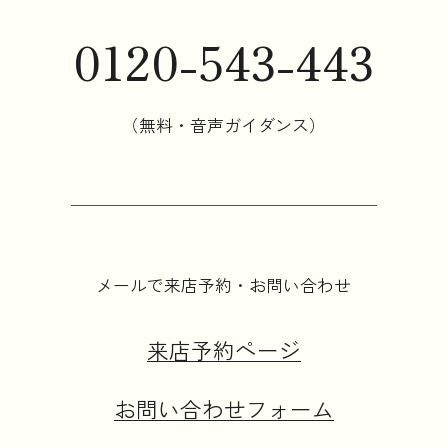
0120-543-443
（無料・音声ガイダンス）
メールで来店予約・お問い合わせ
来店予約ページ
お問い合わせフォーム