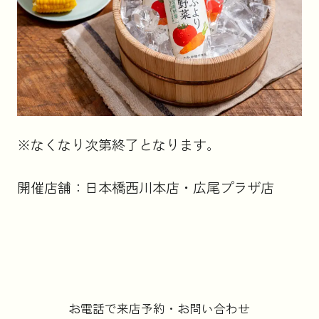
※なくなり次第終了となります。
開催店舗：日本橋西川本店・広尾プラザ店
お電話で来店予約・お問い合わせ