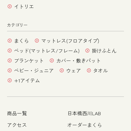
イトリエ
カテゴリー
まくら
マットレス(フロアタイプ)
ベッド(マットレス/フレーム)
掛けふとん
ブランケット
カバー・敷きパット
ベビー・ジュニア
ウェア
タオル
+1アイテム
商品一覧
日本橋西川LAB
アクセス
オーダーまくら