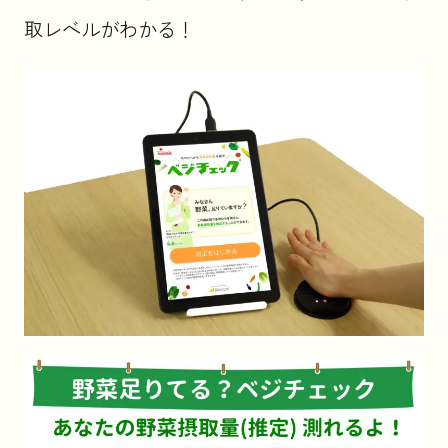
取レベルがわかる！
お知らせ
コラム
法人のお客様はこちら