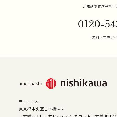
お電話で来店予約・
0120-54
（無料・音声ガ
〒103-0027
東京都中央区日本橋1-4-1
日本橋一丁目三井ビルティング コレド日本橋 地下1