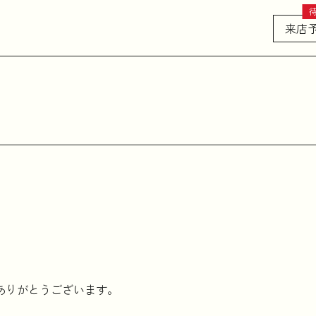
来店
ありがとうございます。