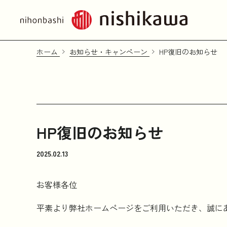
ホーム
お知らせ・キャンペーン
HP復旧のお知らせ
HP復旧のお知らせ
2025.02.13
お客様各位
平素より弊社ホームページをご利用いただき、誠に