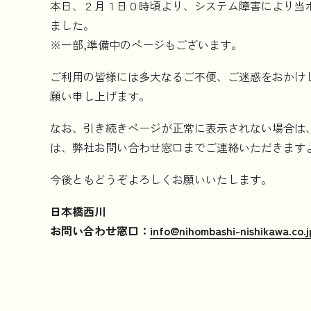
本日、２月１日０時頃より、システム障害により当
ました。
※一部,準備中のページもございます。
ご利用の皆様には多大なるご不便、ご迷惑をおかけ
願い申し上げます。
なお、引き続きページが正常に表示されない場合は
は、弊社お問い合わせ窓口までご連絡いただきます
今後ともどうぞよろしくお願いいたします。
日本橋西川
お問い合わせ窓口：
info@nihombashi-nishikawa.co.j