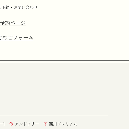
店予約・お問い合わせ
予約ページ
合わせフォーム
ー]
アンドフリー
西川プレミアム